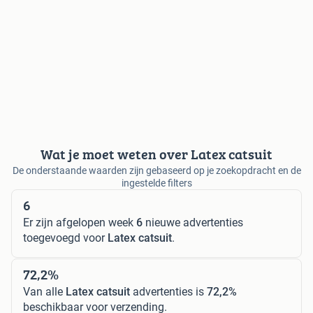
Wat je moet weten over Latex catsuit
De onderstaande waarden zijn gebaseerd op je zoekopdracht en de
ingestelde filters
6
Er zijn afgelopen week
6
nieuwe advertenties
toegevoegd voor
Latex catsuit
.
72,2%
Van alle
Latex catsuit
advertenties is
72,2%
beschikbaar voor verzending.