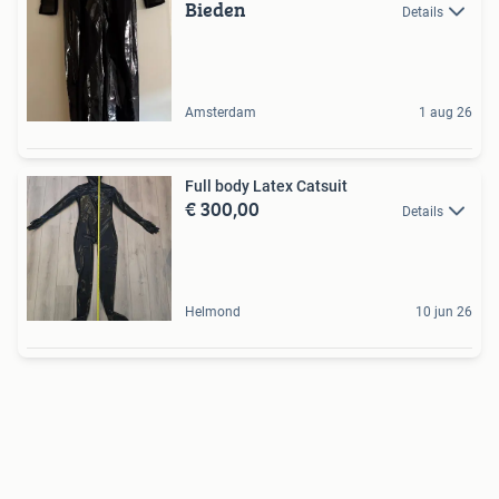
Bieden
Details
Amsterdam
1 aug 26
Full body Latex Catsuit
€ 300,00
Details
Helmond
10 jun 26