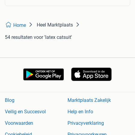
Heel Marktplaats
Home
54 resultaten
voor 'latex catsuit'
Blog
Marktplaats Zakelijk
Veilig en Succesvol
Help en Info
Voorwaarden
Privacyverklaring
Cookiebeleid
Privacyvoorkeuren