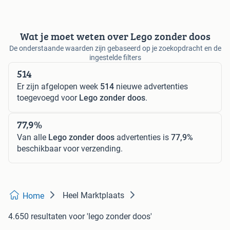
Wat je moet weten over Lego zonder doos
De onderstaande waarden zijn gebaseerd op je zoekopdracht en de
ingestelde filters
514
Er zijn afgelopen week
514
nieuwe advertenties
toegevoegd voor
Lego zonder doos
.
77,9%
Van alle
Lego zonder doos
advertenties is
77,9%
beschikbaar voor verzending.
Heel Marktplaats
Home
4.650 resultaten
voor 'lego zonder doos'