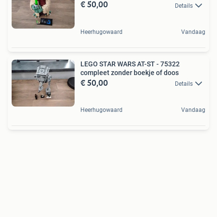
€ 50,00
Details
Heerhugowaard
Vandaag
LEGO STAR WARS AT-ST - 75322
compleet zonder boekje of doos
€ 50,00
Details
Heerhugowaard
Vandaag