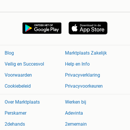
Blog
Marktplaats Zakelijk
Veilig en Succesvol
Help en Info
Voorwaarden
Privacyverklaring
Cookiebeleid
Privacyvoorkeuren
Over Marktplaats
Werken bij
Perskamer
Adevinta
2dehands
2ememain