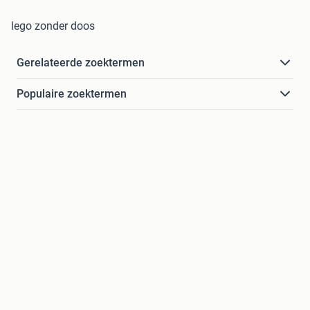
lego zonder doos
Gerelateerde zoektermen
Populaire zoektermen