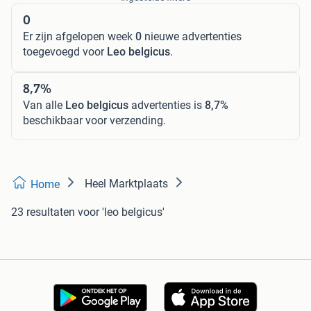
0
Er zijn afgelopen week
0
nieuwe advertenties
toegevoegd voor
Leo belgicus
.
8,7%
Van alle
Leo belgicus
advertenties is
8,7%
beschikbaar voor verzending.
Heel Marktplaats
Home
23 resultaten
voor 'leo belgicus'