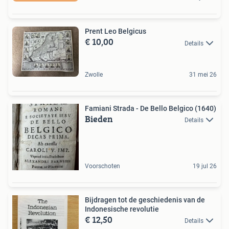
Prent Leo Belgicus
€ 10,00
Details
Zwolle
31 mei 26
Famiani Strada - De Bello Belgico (1640)
Bieden
Details
Voorschoten
19 jul 26
Bijdragen tot de geschiedenis van de
Indonesische revolutie
€ 12,50
Details