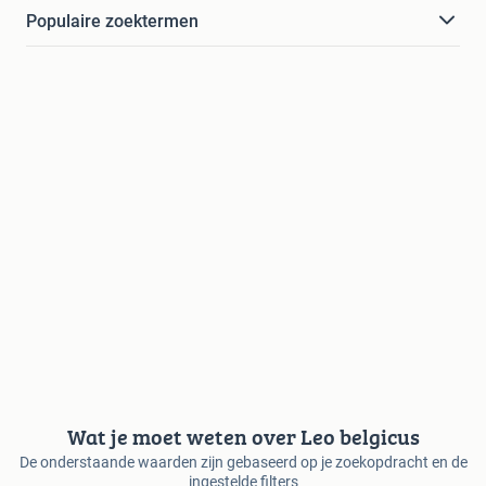
Populaire zoektermen
Wat je moet weten over Leo belgicus
De onderstaande waarden zijn gebaseerd op je zoekopdracht en de
ingestelde filters