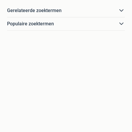
Gerelateerde zoektermen
Populaire zoektermen