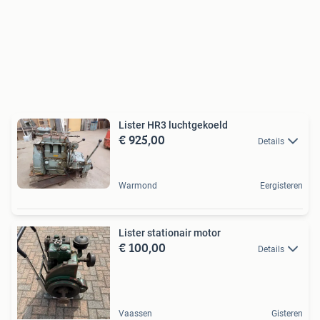
Lister HR3 luchtgekoeld
€ 925,00
Details
Warmond
Eergisteren
Lister stationair motor
€ 100,00
Details
Vaassen
Gisteren