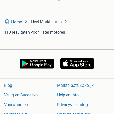
Heel Marktplaats
Home
110 resultaten
voor 'lister motoren'
Blog
Marktplaats Zakelijk
Veilig en Succesvol
Help en Info
Voorwaarden
Privacyverklaring