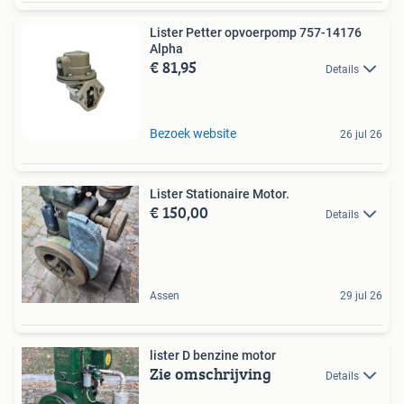
Lister Petter opvoerpomp 757-14176
Alpha
€ 81,95
Details
Bezoek website
26 jul 26
Lister Stationaire Motor.
€ 150,00
Details
Assen
29 jul 26
lister D benzine motor
Zie omschrijving
Details