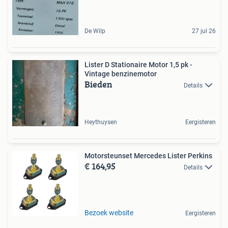
De Wilp
27 jul 26
Lister D Stationaire Motor 1,5 pk -
Vintage benzinemotor
Bieden
Details
Heythuysen
Eergisteren
Motorsteunset Mercedes Lister Perkins
€ 164,95
Details
Bezoek website
Eergisteren