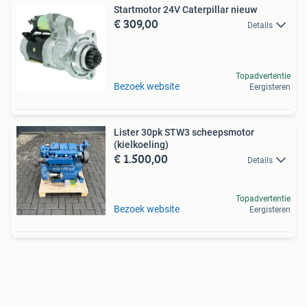
Startmotor 24V Caterpillar nieuw
€ 309,00
Details
Topadvertentie
Bezoek website
Eergisteren
Lister 30pk STW3 scheepsmotor
(kielkoeling)
€ 1.500,00
Details
Topadvertentie
Bezoek website
Eergisteren