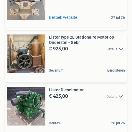
Bezoek website
27 jul 26
Lister type 2L Stationaire Motor op
Onderstel - Gebr
€ 925,00
Details
Sevenum
Eergisteren
Lister Dieselmotor
€ 425,00
Details
Venray
26 jul 26