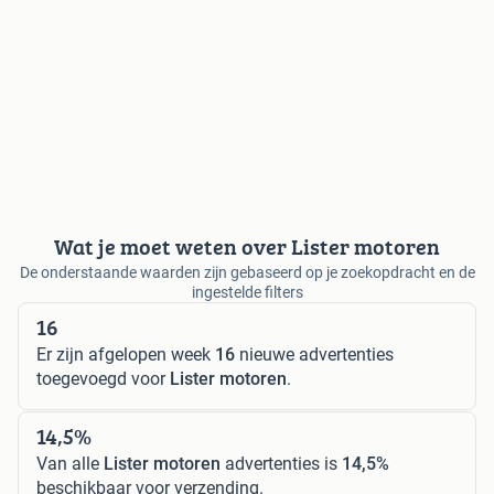
Wat je moet weten over Lister motoren
De onderstaande waarden zijn gebaseerd op je zoekopdracht en de
ingestelde filters
16
Er zijn afgelopen week
16
nieuwe advertenties
toegevoegd voor
Lister motoren
.
14,5%
Van alle
Lister motoren
advertenties is
14,5%
beschikbaar voor verzending.