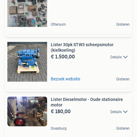
Ottersum
Gisteren
Lister 30pk STW3 scheepsmotor
(kielkoeling)
€ 1.500,00
Details
Bezoek website
Gisteren
Lister Dieselmotor - Oude stationaire
motor
€ 180,00
Details
Doesburg
Gisteren