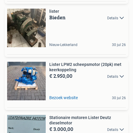
lister
Bieden
Details
Nieuw-Lekkerland
30 jul 26
Lister LPW2 scheepsmotor (20pk) met
keerkoppeling
€ 2.950,00
Details
Bezoek website
30 jul 26
Stationaire motoren Lister Deutz
dieselmotor
€ 3.000,00
Details