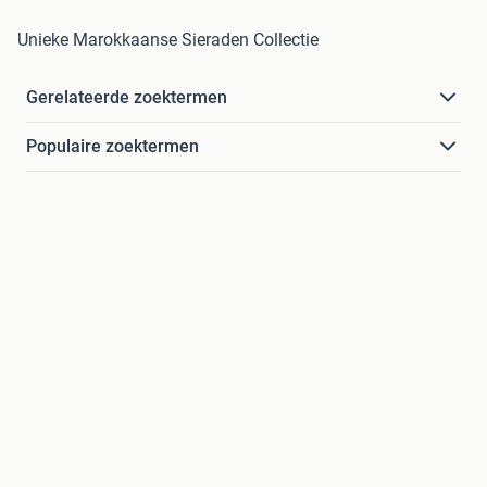
Unieke Marokkaanse Sieraden Collectie
Gerelateerde zoektermen
Populaire zoektermen