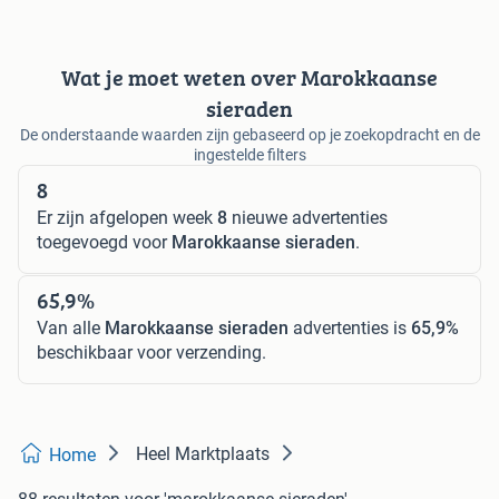
Wat je moet weten over Marokkaanse
sieraden
De onderstaande waarden zijn gebaseerd op je zoekopdracht en de
ingestelde filters
8
Er zijn afgelopen week
8
nieuwe advertenties
toegevoegd voor
Marokkaanse sieraden
.
65,9%
Van alle
Marokkaanse sieraden
advertenties is
65,9%
beschikbaar voor verzending.
Heel Marktplaats
Home