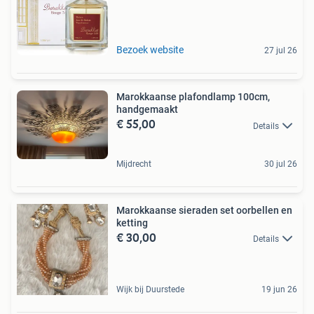
Bezoek website
27 jul 26
Marokkaanse plafondlamp 100cm,
handgemaakt
€ 55,00
Details
Mijdrecht
30 jul 26
Marokkaanse sieraden set oorbellen en
ketting
€ 30,00
Details
Wijk bij Duurstede
19 jun 26