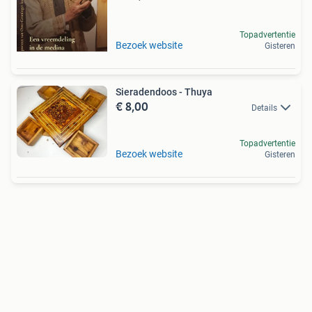
Topadvertentie
Bezoek website
Gisteren
Sieradendoos - Thuya
€ 8,00
Details
Topadvertentie
Bezoek website
Gisteren