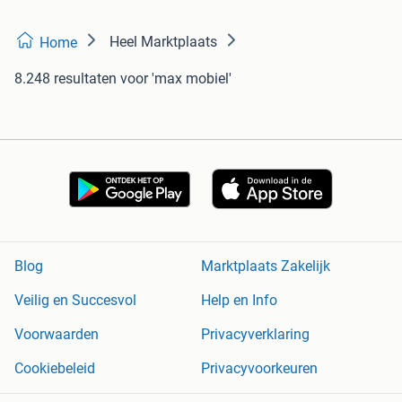
Heel Marktplaats
Home
8.248 resultaten
voor 'max mobiel'
Blog
Marktplaats Zakelijk
Veilig en Succesvol
Help en Info
Voorwaarden
Privacyverklaring
Cookiebeleid
Privacyvoorkeuren