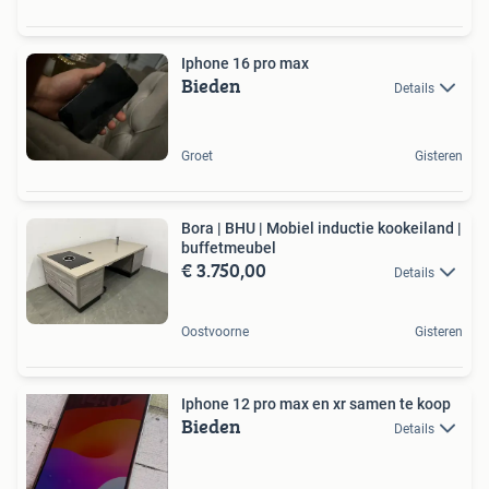
Iphone 16 pro max
Bieden
Details
Groet
Gisteren
Bora | BHU | Mobiel inductie kookeiland |
buffetmeubel
€ 3.750,00
Details
Oostvoorne
Gisteren
Iphone 12 pro max en xr samen te koop
Bieden
Details