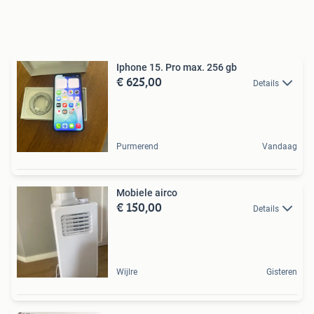
Iphone 15. Pro max. 256 gb
€ 625,00
Details
Purmerend
Vandaag
Mobiele airco
€ 150,00
Details
Wijlre
Gisteren