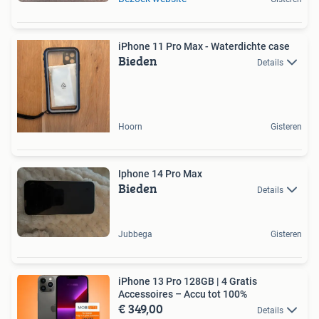
iPhone 11 Pro Max - Waterdichte case
Bieden
Details
Hoorn
Gisteren
Iphone 14 Pro Max
Bieden
Details
Jubbega
Gisteren
iPhone 13 Pro 128GB | 4 Gratis
Accessoires – Accu tot 100%
€ 349,00
Details