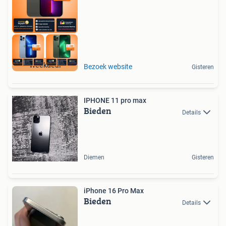
Weekdeal
Bezoek website
Gisteren
IPHONE 11 pro max
Bieden
Details
Diemen
Gisteren
iPhone 16 Pro Max
Bieden
Details