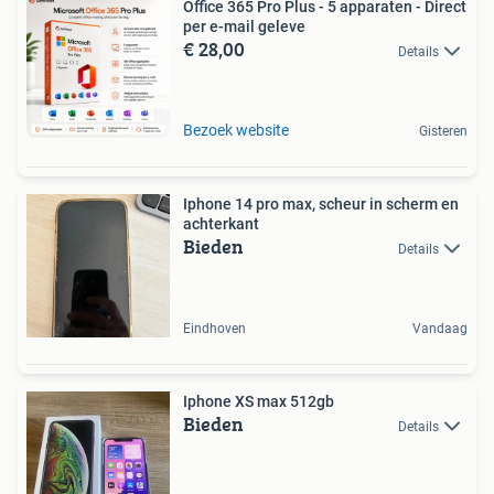
Office 365 Pro Plus - 5 apparaten - Direct
per e-mail geleve
€ 28,00
Details
Bezoek website
Gisteren
Iphone 14 pro max, scheur in scherm en
achterkant
Bieden
Details
Eindhoven
Vandaag
Iphone XS max 512gb
Bieden
Details