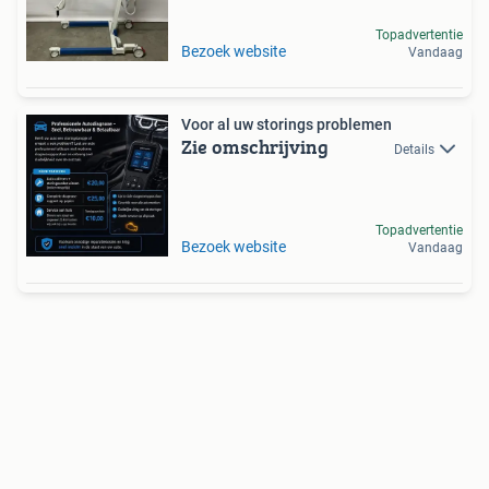
Topadvertentie
Bezoek website
Vandaag
Voor al uw storings problemen
Zie omschrijving
Details
Topadvertentie
Bezoek website
Vandaag