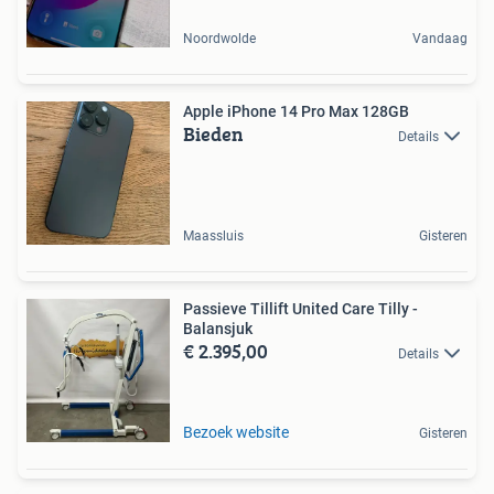
Noordwolde
Vandaag
Apple iPhone 14 Pro Max 128GB
Bieden
Details
Maassluis
Gisteren
Passieve Tillift United Care Tilly -
Balansjuk
€ 2.395,00
Details
Bezoek website
Gisteren