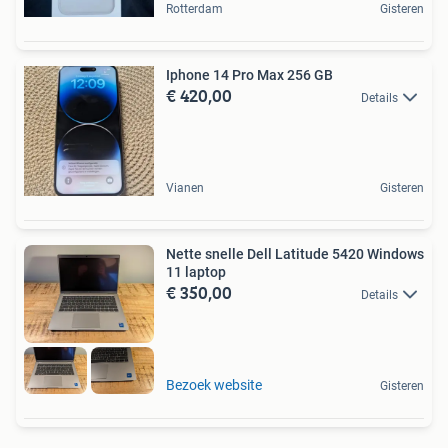
Rotterdam
Gisteren
Iphone 14 Pro Max 256 GB
€ 420,00
Details
Vianen
Gisteren
Nette snelle Dell Latitude 5420 Windows
11 laptop
€ 350,00
Details
Bezoek website
Gisteren