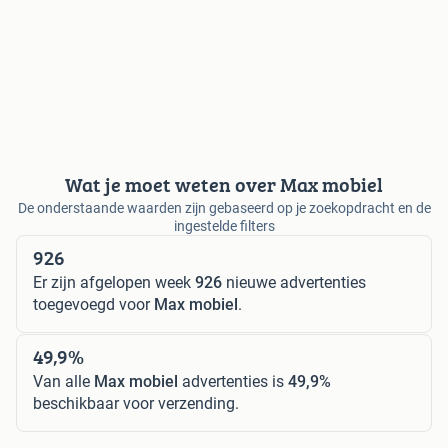
Wat je moet weten over Max mobiel
De onderstaande waarden zijn gebaseerd op je zoekopdracht en de
ingestelde filters
926
Er zijn afgelopen week
926
nieuwe advertenties
toegevoegd voor
Max mobiel
.
49,9%
Van alle
Max mobiel
advertenties is
49,9%
beschikbaar voor verzending.