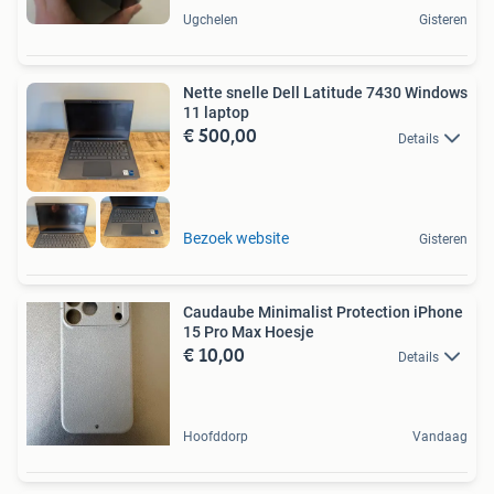
Ugchelen
Gisteren
Nette snelle Dell Latitude 7430 Windows
11 laptop
€ 500,00
Details
Bezoek website
Gisteren
Caudaube Minimalist Protection iPhone
15 Pro Max Hoesje
€ 10,00
Details
Hoofddorp
Vandaag