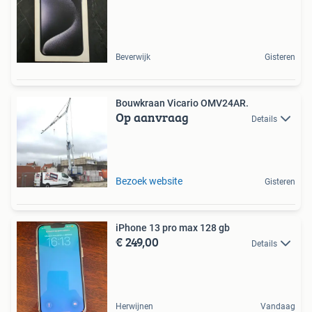
Beverwijk
Gisteren
Bouwkraan Vicario OMV24AR.
Op aanvraag
Details
Bezoek website
Gisteren
iPhone 13 pro max 128 gb
€ 249,00
Details
Herwijnen
Vandaag