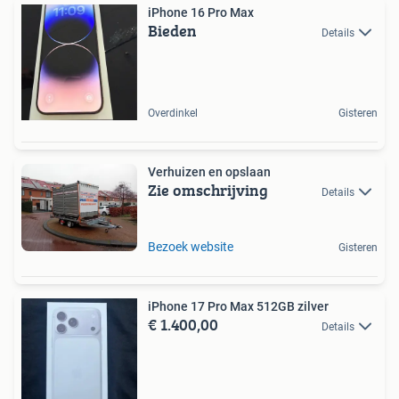
iPhone 16 Pro Max
Bieden
Details
Overdinkel
Gisteren
Verhuizen en opslaan
Zie omschrijving
Details
Bezoek website
Gisteren
iPhone 17 Pro Max 512GB zilver
€ 1.400,00
Details