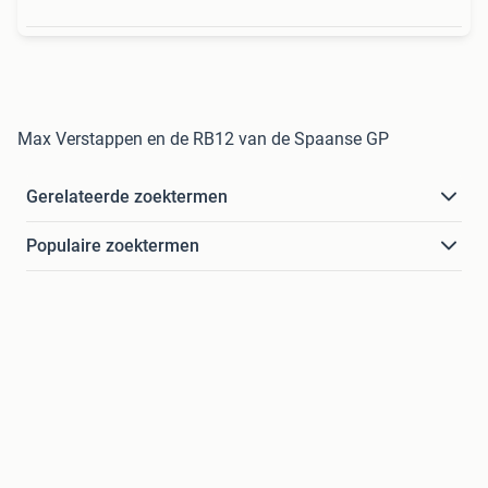
Max Verstappen en de RB12 van de Spaanse GP
Gerelateerde zoektermen
Populaire zoektermen