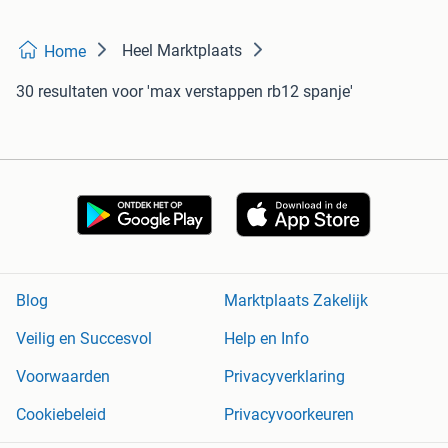
Heel Marktplaats
Home
30 resultaten
voor 'max verstappen rb12 spanje'
Blog
Marktplaats Zakelijk
Veilig en Succesvol
Help en Info
Voorwaarden
Privacyverklaring
Cookiebeleid
Privacyvoorkeuren