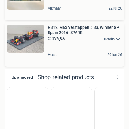
Alkmaar
22 jul 26
RB12, Max Verstappen # 33, Winner GP
Spain 2016. SPARK
€ 174,95
Details
Heeze
29 jun 26