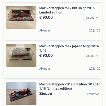
Max Verstappen rb12 british gp 2016
Limited edition
€ 90,00
Details
Alkmaar
22 jul 26
Max Verstappen rb12 japanese gp 2016
1/43
€ 90,00
Details
Alkmaar
22 jul 26
Max Verstappen RB12 Brazilian GP 2016
1:18 (Limited edition)
Bieden
Details