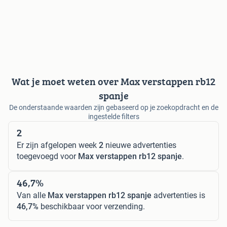
Wat je moet weten over Max verstappen rb12
spanje
De onderstaande waarden zijn gebaseerd op je zoekopdracht en de
ingestelde filters
2
Er zijn afgelopen week
2
nieuwe advertenties
toegevoegd voor
Max verstappen rb12 spanje
.
46,7%
Van alle
Max verstappen rb12 spanje
advertenties is
46,7%
beschikbaar voor verzending.