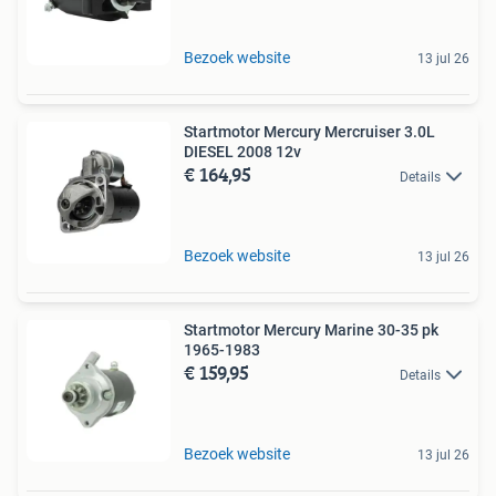
Bezoek website
13 jul 26
Startmotor Mercury Mercruiser 3.0L
DIESEL 2008 12v
€ 164,95
Details
Bezoek website
13 jul 26
Startmotor Mercury Marine 30-35 pk
1965-1983
€ 159,95
Details
Bezoek website
13 jul 26