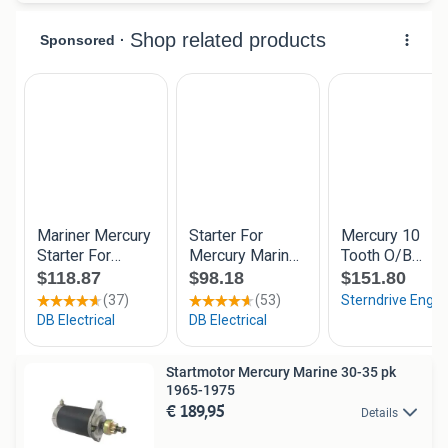
Startmotor Mercury Marine 30-35 pk
1965-1975
€ 189,95
Details