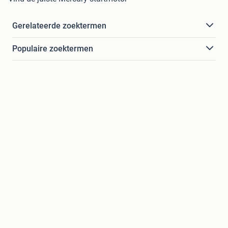
Gerelateerde zoektermen
Populaire zoektermen