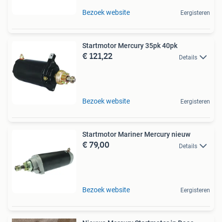
Bezoek website
Eergisteren
Startmotor Mercury 35pk 40pk
€ 121,22
Details
Bezoek website
Eergisteren
Startmotor Mariner Mercury nieuw
€ 79,00
Details
Bezoek website
Eergisteren