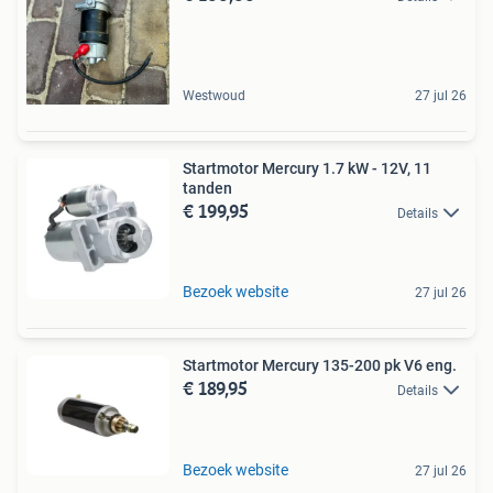
Westwoud
27 jul 26
Startmotor Mercury 1.7 kW - 12V, 11
tanden
€ 199,95
Details
Bezoek website
27 jul 26
Startmotor Mercury 135-200 pk V6 eng.
€ 189,95
Details
Bezoek website
27 jul 26