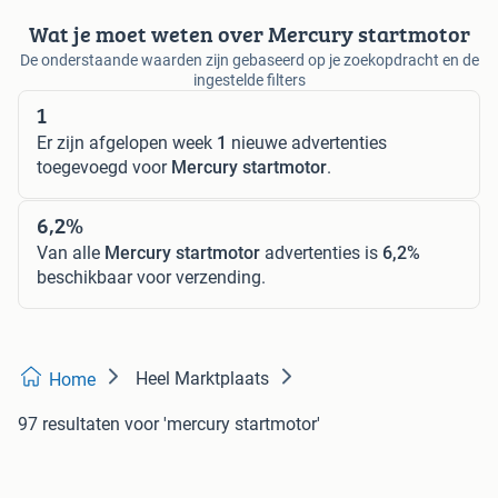
Wat je moet weten over Mercury startmotor
De onderstaande waarden zijn gebaseerd op je zoekopdracht en de
ingestelde filters
1
Er zijn afgelopen week
1
nieuwe advertenties
toegevoegd voor
Mercury startmotor
.
6,2%
Van alle
Mercury startmotor
advertenties is
6,2%
beschikbaar voor verzending.
Heel Marktplaats
Home
97 resultaten
voor 'mercury startmotor'