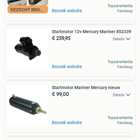
Topadvertentie
GEZOCHT BROMMOBIEL
Bezoek website
Vandaag
Startmotor 12v Mercury Mariner 852339
€ 259,95
Details
Topadvertentie
Bezoek website
Vandaag
Startmotor Mariner Mercury nieuw
€ 99,00
Details
Topadvertentie
Bezoek website
Vandaag