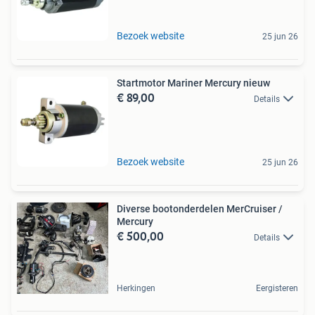
Bezoek website
25 jun 26
Startmotor Mariner Mercury nieuw
€ 89,00
Details
Bezoek website
25 jun 26
Diverse bootonderdelen MerCruiser /
Mercury
€ 500,00
Details
Herkingen
Eergisteren