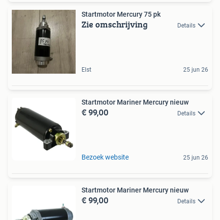
Startmotor Mercury 75 pk
Zie omschrijving
Details
Elst
25 jun 26
Startmotor Mariner Mercury nieuw
€ 99,00
Details
Bezoek website
25 jun 26
Startmotor Mariner Mercury nieuw
€ 99,00
Details