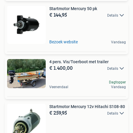
Startmotor Mercury 50 pk
€ 144,95
Details
Bezoek website
Vandaag
4 pers. Vis/Toerboot met trailer
€ 1.400,00
Details
Dagtopper
Veenendaal
Vandaag
Startmotor Mercury 12v Hitachi S108-80
€ 259,95
Details