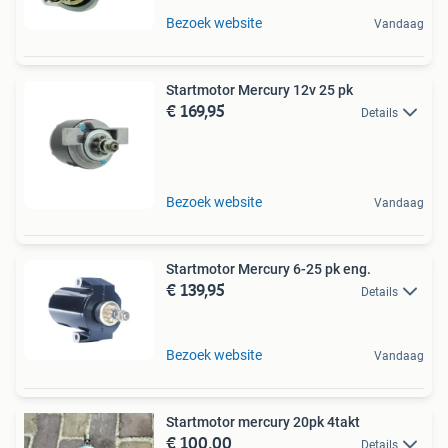
Bezoek website
Vandaag
Startmotor Mercury 12v 25 pk
€ 169,95
Details
Bezoek website
Vandaag
Startmotor Mercury 6-25 pk eng.
€ 139,95
Details
Bezoek website
Vandaag
Startmotor mercury 20pk 4takt
€ 100,00
Details