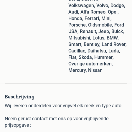
Volkswagen, Volvo, Dodge,
Audi, Alfa Romeo, Opel,
Honda, Ferrari, Mini,
Porsche, Oldsmobile, Ford
USA, Renault, Jeep, Buick,
Mitsubishi, Lotus, BMW,
Smart, Bentley, Land Rover,
Cadillac, Daihatsu, Lada,
Fiat, Skoda, Hummer,
Overige automerken,
Mercury, Nissan
Beschrijving
Wij leveren onderdelen voor vrijwel elk merk en type auto! .
Neem gerust contact met ons op voor vrijblijvende
prijsopgave :