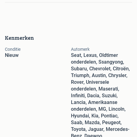
Kenmerken
Conditie
Automerk
Nieuw
Seat, Lexus, Oldtimer
onderdelen, Ssangyong,
Subaru, Chevrolet, Citroën,
Triumph, Austin, Chrysler,
Rover, Universele
onderdelen, Maserati,
Infiniti, Dacia, Suzuki,
Lancia, Amerikaanse
onderdelen, MG, Lincoln,
Hyundai, Kia, Pontiac,
Saab, Mazda, Peugeot,
Toyota, Jaguar, Mercedes-
Benz, Daewoo,