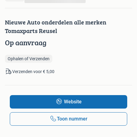
Nieuwe Auto onderdelen alle merken
Tomaxparts Reusel
Op aanvraag
Ophalen of Verzenden
Verzenden voor € 5,00
Website
Toon nummer