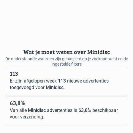
Wat je moet weten over Minidisc
De onderstaande waarden zijn gebaseerd op je zoekopdracht en de
ingestelde filters
113
Er zijn afgelopen week
113
nieuwe advertenties
toegevoegd voor
Minidisc
.
63,8%
Van alle
Minidisc
advertenties is
63,8%
beschikbaar
voor verzending.