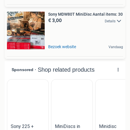
Sony MDW80T MiniDisc Aantal items: 30
€ 3,00
Details
Bezoek website
Vandaag