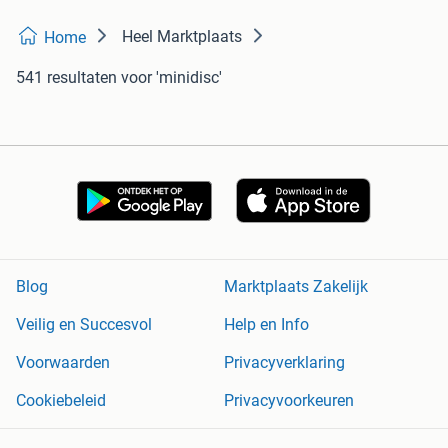
Heel Marktplaats
Home
541 resultaten
voor 'minidisc'
Blog
Marktplaats Zakelijk
Veilig en Succesvol
Help en Info
Voorwaarden
Privacyverklaring
Cookiebeleid
Privacyvoorkeuren