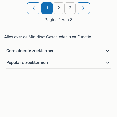
1
2
3
Pagina 1 van 3
Alles over de Minidisc: Geschiedenis en Functie
Gerelateerde zoektermen
Populaire zoektermen