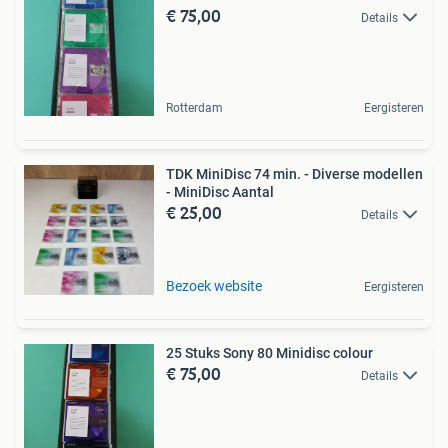
€ 75,00
Details
Rotterdam
Eergisteren
TDK MiniDisc 74 min. - Diverse modellen
- MiniDisc Aantal
€ 25,00
Details
Bezoek website
Eergisteren
25 Stuks Sony 80 Minidisc colour
€ 75,00
Details