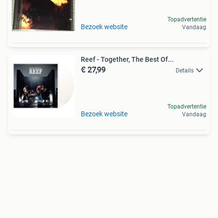
Topadvertentie
Bezoek website
Vandaag
Reef - Together, The Best Of...
€ 27,99
Details
Topadvertentie
Bezoek website
Vandaag