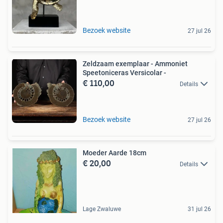
Bezoek website
27 jul 26
Zeldzaam exemplaar - Ammoniet
Speetoniceras Versicolar -
€ 110,00
Details
Bezoek website
27 jul 26
Moeder Aarde 18cm
€ 20,00
Details
Lage Zwaluwe
31 jul 26