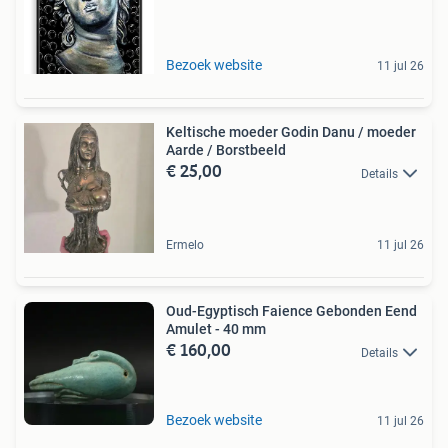
Bezoek website
11 jul 26
Keltische moeder Godin Danu / moeder
Aarde / Borstbeeld
€ 25,00
Details
Ermelo
11 jul 26
Oud-Egyptisch Faience Gebonden Eend
Amulet - 40 mm
€ 160,00
Details
Bezoek website
11 jul 26