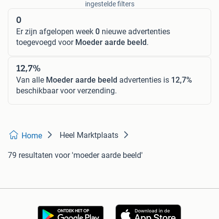
ingestelde filters
0
Er zijn afgelopen week
0
nieuwe advertenties
toegevoegd voor
Moeder aarde beeld
.
12,7%
Van alle
Moeder aarde beeld
advertenties is
12,7%
beschikbaar voor verzending.
Heel Marktplaats
Home
79 resultaten
voor 'moeder aarde beeld'