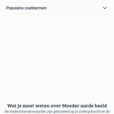
Populaire zoektermen
Wat je moet weten over Moeder aarde beeld
De onderstaande waarden zijn gebaseerd op je zoekopdracht en de