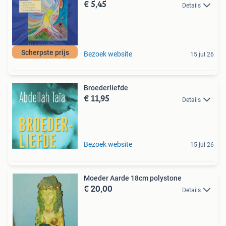
€ 5,45
Details
Scherpste prijs
Bezoek website
15 jul 26
Broederliefde
€ 11,95
Details
Bezoek website
15 jul 26
Moeder Aarde 18cm polystone
€ 20,00
Details