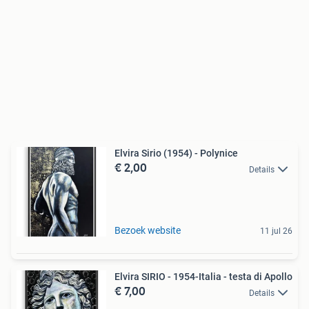
Elvira Sirio (1954) - Polynice
€ 2,00
Details
Bezoek website
11 jul 26
Elvira SIRIO - 1954-Italia - testa di Apollo
€ 7,00
Details