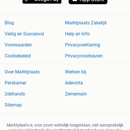
Blog
Marktplaats Zakelijk
Veilig en Succesvol
Help en Info
Voorwaarden
Privacyverklaring
Cookiebeleid
Privacyvoorkeuren
Over Marktplaats
Werken bij
Perskamer
Adevinta
2dehands
2ememain
Sitemap
Marktplaats is, voor zover wettelijk toegestaan, niet aansprakelijk