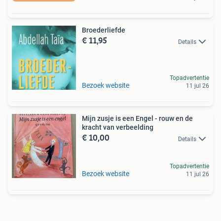
Broederliefde
€ 11,95
Details
Topadvertentie
Bezoek website
11 jul 26
Mijn zusje is een Engel - rouw en de
kracht van verbeelding
€ 10,00
Details
Topadvertentie
Bezoek website
11 jul 26