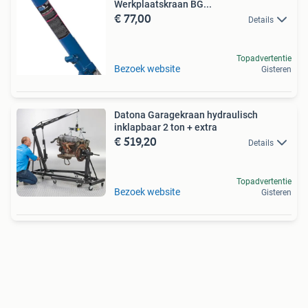
Werkplaatskraan BG...
€ 77,00
Details
Topadvertentie
Bezoek website
Gisteren
Datona Garagekraan hydraulisch
inklapbaar 2 ton + extra
€ 519,20
Details
Topadvertentie
Bezoek website
Gisteren