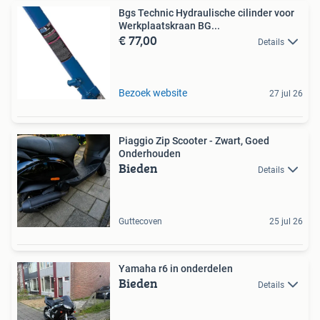
Bgs Technic Hydraulische cilinder voor
Werkplaatskraan BG...
€ 77,00
Details
Bezoek website
27 jul 26
Piaggio Zip Scooter - Zwart, Goed
Onderhouden
Bieden
Details
Guttecoven
25 jul 26
Yamaha r6 in onderdelen
Bieden
Details