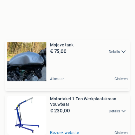
Mojave tank
€ 75,00
Details
Alkmaar
Gisteren
Motortakel 1.Ton Werkplaatskraan
Vouwbaar
€ 230,00
Details
Bezoek website
Gisteren