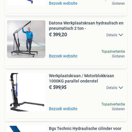
Bezoek website
Gisteren
Datona Werkplaatskraan hydraulisch en
pneumatisch 2 ton -
€ 399,20
Details
Topadvertentie
Bezoek website
Gisteren
Werkplaatskraan / Motorblokkraan
1000KG parallel onderstel
€ 599,95
Details
Topadvertentie
Bezoek website
Gisteren
Bgs Technic Hydraulische cilinder voor