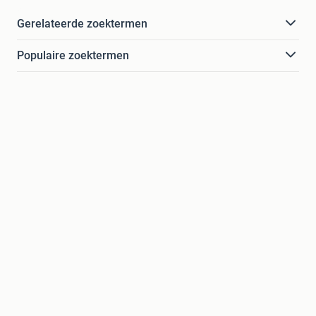
Gerelateerde zoektermen
Populaire zoektermen