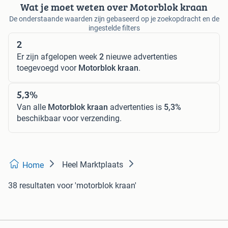
Wat je moet weten over Motorblok kraan
De onderstaande waarden zijn gebaseerd op je zoekopdracht en de
ingestelde filters
2
Er zijn afgelopen week
2
nieuwe advertenties
toegevoegd voor
Motorblok kraan
.
5,3%
Van alle
Motorblok kraan
advertenties is
5,3%
beschikbaar voor verzending.
Heel Marktplaats
Home
38 resultaten
voor 'motorblok kraan'