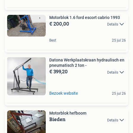
Motorblok 1.6 ford escort cabrio 1993
€ 200,00
Details
Best
25 jul 26
Datona Werkplaatskraan hydraulisch en
pneumatisch 2 ton -
€ 399,20
Details
Bezoek website
25 jul 26
Motorblok hefboom
Bieden
Details