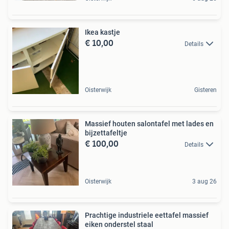
Ikea kastje
€ 10,00
Details
Oisterwijk
Gisteren
Massief houten salontafel met lades en
bijzettafeltje
€ 100,00
Details
Oisterwijk
3 aug 26
Prachtige industriele eettafel massief
eiken onderstel staal