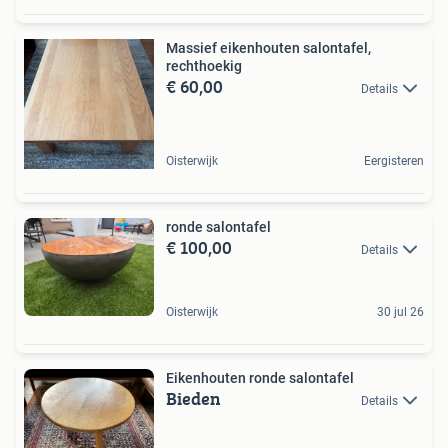
Massief eikenhouten salontafel,
rechthoekig
€ 60,00
Details
Oisterwijk
Eergisteren
ronde salontafel
€ 100,00
Details
Oisterwijk
30 jul 26
Eikenhouten ronde salontafel
Bieden
Details