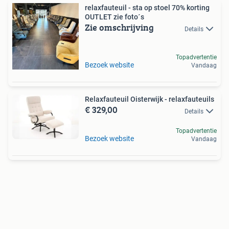
relaxfauteuil - sta op stoel 70% korting
OUTLET zie foto´s
Zie omschrijving
Details
Topadvertentie
Bezoek website
Vandaag
Relaxfauteuil Oisterwijk - relaxfauteuils
€ 329,00
Details
Topadvertentie
Bezoek website
Vandaag