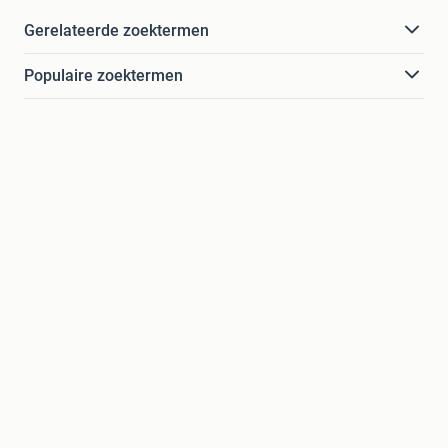
Gerelateerde zoektermen
Populaire zoektermen