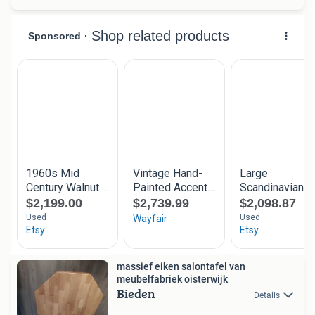
massief eiken salontafel van
meubelfabriek oisterwijk
Bieden
Details