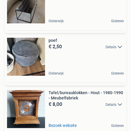
Oisterwijk
Gisteren
poef
€ 2,50
Details
Oisterwijk
Gisteren
Tafel/bureauklokken - Hout - 1980-1990
- Meubelfabriek
€ 8,00
Details
Bezoek website
Gisteren