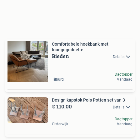
Comfortabele hoekbank met
loungegedeelte
Bieden
Details
Dagtopper
Tilburg
Vandaag
Design kapstok Pols Potten set van 3
€ 110,00
Details
Dagtopper
Oisterwijk
Vandaag