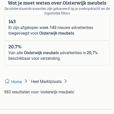
Wat je moet weten over Oisterwijk meubels
De onderstaande waarden zijn gebaseerd op je zoekopdracht en de
ingestelde filters
143
Er zijn afgelopen week
143
nieuwe advertenties
toegevoegd voor
Oisterwijk meubels
.
20,7%
Van alle
Oisterwijk meubels
advertenties is
20,7%
beschikbaar voor verzending.
Heel Marktplaats
Home
983 resultaten
voor 'oisterwijk meubels'