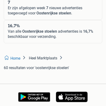
7
Er zijn afgelopen week
7
nieuwe advertenties
toegevoegd voor
Oostenrijkse stoelen
.
16,7%
Van alle
Oostenrijkse stoelen
advertenties is
16,7%
beschikbaar voor verzending.
Heel Marktplaats
Home
60 resultaten
voor 'oostenrijkse stoelen'