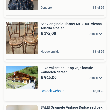
Genderen
14 jul 26
Set 2 originele Thonet MUNDUS Vienna
Austria stoelen
€ 175,00
Details
Hoogersmilde
18 jul 26
Luxe vakantiehuis op vrije locatie
wandelen fietsen
€ 945,00
Details
Bezoek website
18 jul 26
SALE! Originele Vintage Duitse eethoek