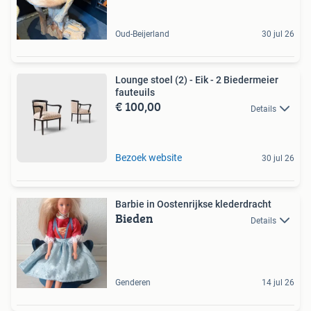
Oud-Beijerland
30 jul 26
Lounge stoel (2) - Eik - 2 Biedermeier
fauteuils
€ 100,00
Details
Bezoek website
30 jul 26
Barbie in Oostenrijkse klederdracht
Bieden
Details
Genderen
14 jul 26