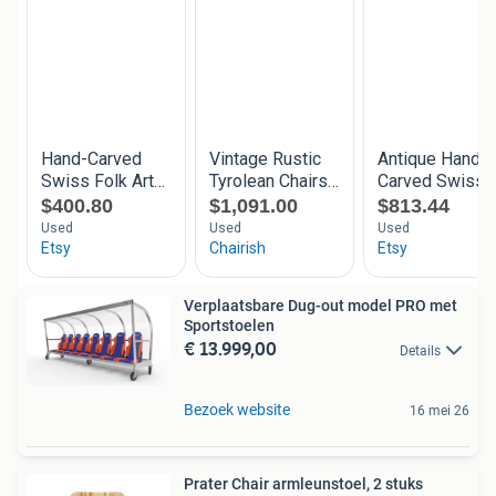
Verplaatsbare Dug-out model PRO met
Sportstoelen
€ 13.999,00
Details
Bezoek website
16 mei 26
Prater Chair armleunstoel, 2 stuks