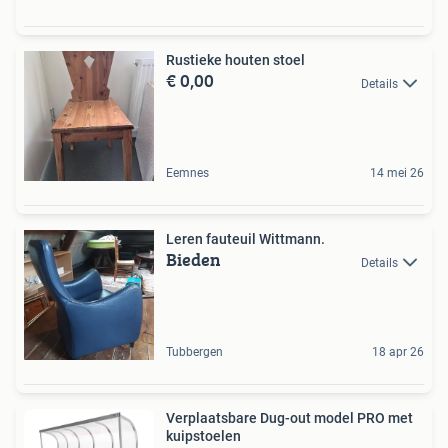
Rustieke houten stoel
€ 0,00
Details
Eemnes
14 mei 26
Leren fauteuil Wittmann.
Bieden
Details
Tubbergen
18 apr 26
Verplaatsbare Dug-out model PRO met
kuipstoelen