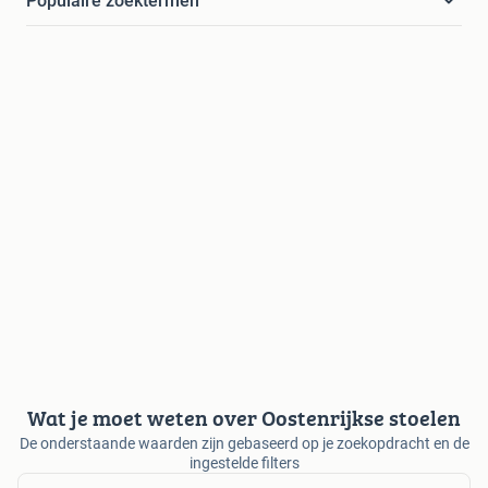
Populaire zoektermen
Wat je moet weten over Oostenrijkse stoelen
De onderstaande waarden zijn gebaseerd op je zoekopdracht en de
ingestelde filters