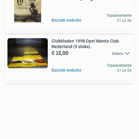
Topadvertentie
Bezoek website
31 jul 26
Clubbladen 1998 Opel Manta Club
Nederland (5 stuks).
€ 15,00
Details
Topadvertentie
Bezoek website
31 jul 26