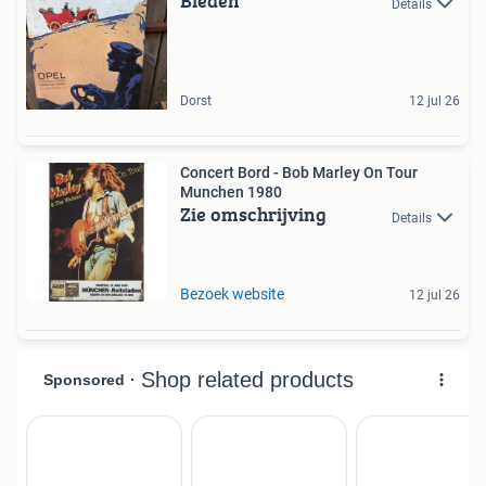
Bieden
Details
Dorst
12 jul 26
Concert Bord - Bob Marley On Tour
Munchen 1980
Zie omschrijving
Details
Bezoek website
12 jul 26