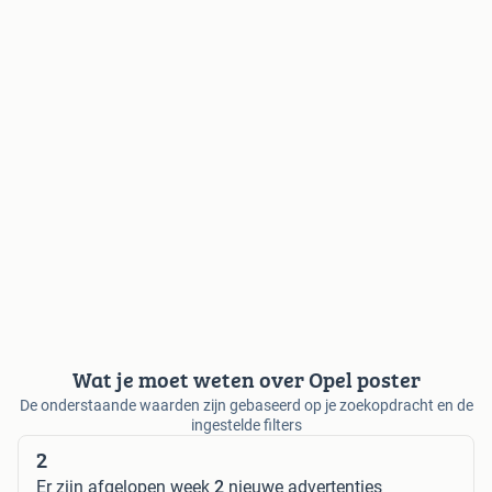
Wat je moet weten over Opel poster
De onderstaande waarden zijn gebaseerd op je zoekopdracht en de
ingestelde filters
2
Er zijn afgelopen week
2
nieuwe advertenties