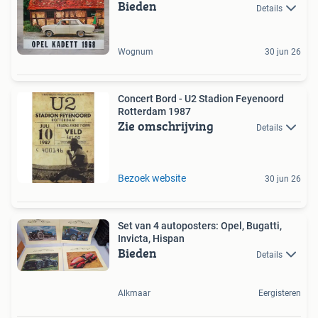
Bieden
Details
Wognum
30 jun 26
Concert Bord - U2 Stadion Feyenoord
Rotterdam 1987
Zie omschrijving
Details
Bezoek website
30 jun 26
Set van 4 autoposters: Opel, Bugatti,
Invicta, Hispan
Bieden
Details
Alkmaar
Eergisteren