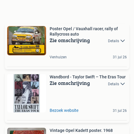
Poster Opel / Vauxhall racer, rally of
Rallycross auto
Zie omschrijving
Details
Venhuizen
31 jul 26
Wandbord - Taylor Swift – The Eras Tour
Zie omschrijving
Details
Bezoek website
31 jul 26
Vintage Opel Kadett poster. 1968