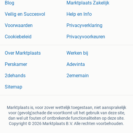
Blog
Marktplaats Zakelijk
Veilig en Succesvol
Help en Info
Voorwaarden
Privacyverklaring
Cookiebeleid
Privacyvoorkeuren
Over Marktplaats
Werken bij
Perskamer
Adevinta
2dehands
2ememain
Sitemap
Marktplaats is, voor zover wettelijk toegestaan, niet aansprakelijk
voor (gevolg)schade die voortkomt uit het gebruik van deze site,
dan wel uit fouten of ontbrekende functionaliteiten op deze site.
Copyright © 2026 Marktplaats B.V. Alle rechten voorbehouden.