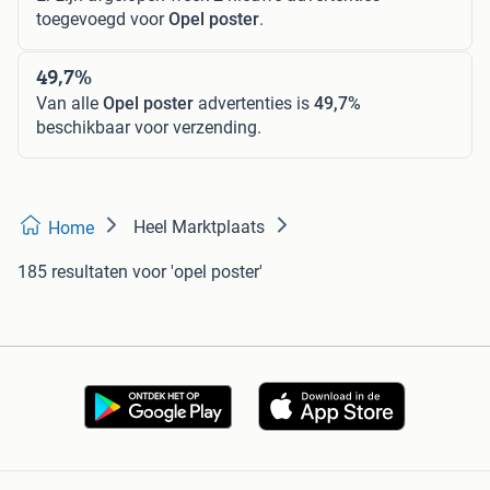
toegevoegd voor
Opel poster
.
49,7%
Van alle
Opel poster
advertenties is
49,7%
beschikbaar voor verzending.
Heel Marktplaats
Home
185 resultaten
voor 'opel poster'