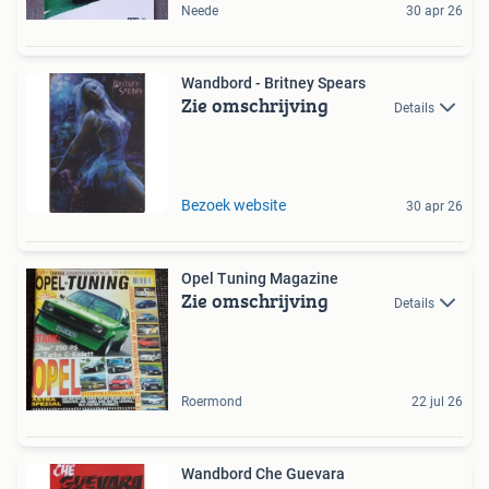
Neede
30 apr 26
Wandbord - Britney Spears
Zie omschrijving
Details
Bezoek website
30 apr 26
Opel Tuning Magazine
Zie omschrijving
Details
Roermond
22 jul 26
Wandbord Che Guevara