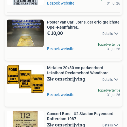
Bezoek website
31 jul 26
Poster van Carl Jorns, der erfolgreichste
Opel-Rennfahrer...
€ 10,00
Details
Topadvertentie
Bezoek website
31 jul 26
Metalen 20x30 cm parkeerbord
tekstbord Reclamebord Wandbord
Zie omschrijving
Details
Topadvertentie
Bezoek website
31 jul 26
Concert Bord - U2 Stadion Feyenoord
Rotterdam 1987
Zie omschrijving
Details