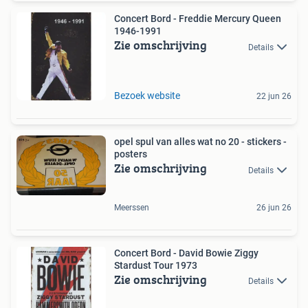
Concert Bord - Freddie Mercury Queen
1946-1991
Zie omschrijving
Details
Bezoek website
22 jun 26
opel spul van alles wat no 20 - stickers -
posters
Zie omschrijving
Details
Meerssen
26 jun 26
Concert Bord - David Bowie Ziggy
Stardust Tour 1973
Zie omschrijving
Details