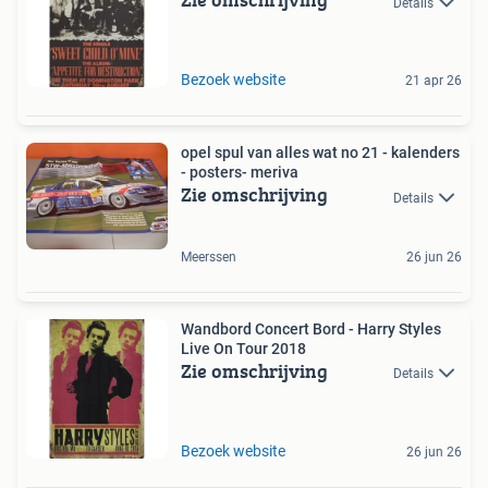
Details
Bezoek website
21 apr 26
opel spul van alles wat no 21 - kalenders
- posters- meriva
Zie omschrijving
Details
Meerssen
26 jun 26
Wandbord Concert Bord - Harry Styles
Live On Tour 2018
Zie omschrijving
Details
Bezoek website
26 jun 26