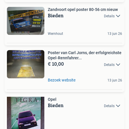
Zandvoort opel poster 80-56 cm nieuw
Bieden
Details
Wernhout
13 jun 26
Poster van Carl Jorns, der erfolgreichste
Opel-Rennfahrer...
€ 10,00
Details
Bezoek website
13 jun 26
Opel
Bieden
Details