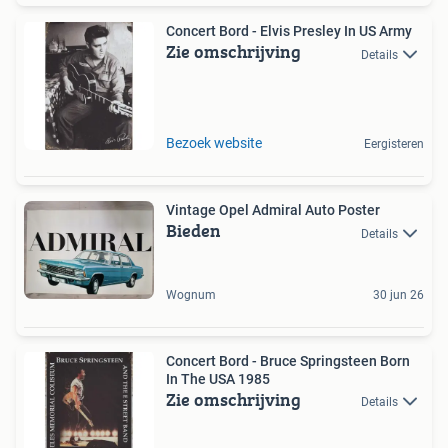
Concert Bord - Elvis Presley In US Army
Zie omschrijving
Details
Bezoek website
Eergisteren
Vintage Opel Admiral Auto Poster
Bieden
Details
Wognum
30 jun 26
Concert Bord - Bruce Springsteen Born
In The USA 1985
Zie omschrijving
Details