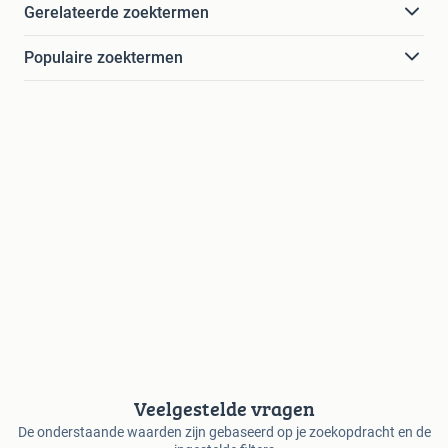
Gerelateerde zoektermen
Populaire zoektermen
Veelgestelde vragen
De onderstaande waarden zijn gebaseerd op je zoekopdracht en de