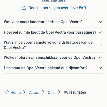
ingestelde filters
Deel opmerkingen over deze FAQ
Wat voor soort interieur heeft de Opel Vectra?
Hoeveel ruimte biedt de Opel Vectra voor passagiers?
Wat zijn de voornaamste veiligheidsfeatures van de
Opel Vectra?
Welke motoren zijn beschikbaar voor de Opel Vectra?
Hoe staat de Opel Vectra bekend qua rijcomfort?
98 resultaten
Home
Auto's
Opel