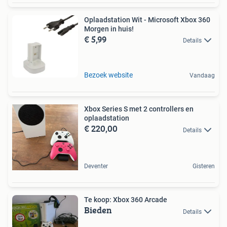
Oplaadstation Wit - Microsoft Xbox 360
Morgen in huis!
€ 5,99
Details
Bezoek website
Vandaag
Xbox Series S met 2 controllers en
oplaadstation
€ 220,00
Details
Deventer
Gisteren
Te koop: Xbox 360 Arcade
Bieden
Details