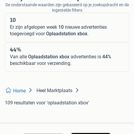
De onderstaande waarden zijn gebaseerd op je zoekopdracht en de
ingestelde filters
10
Er zijn afgelopen week
10
nieuwe advertenties
toegevoegd voor
Oplaadstation xbox
.
44%
Van alle
Oplaadstation xbox
advertenties is
44%
beschikbaar voor verzending.
Heel Marktplaats
Home
109 resultaten
voor 'oplaadstation xbox'