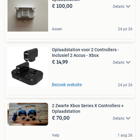
€ 100,00
Details
Assen
24 jul 26
Oplaadstation voor 2 Controllers -
Inclusief 2 Accus - Xbox
€ 14,99
Details
Bezoek website
24 jul 26
2 Zwarte Xbox Series X Controllers +
Oplaadstation
€ 70,00
Details
Velp
1 aug 26