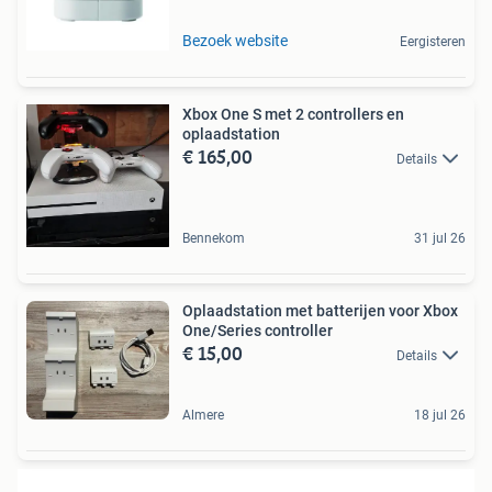
Bezoek website
Eergisteren
Xbox One S met 2 controllers en
oplaadstation
€ 165,00
Details
Bennekom
31 jul 26
Oplaadstation met batterijen voor Xbox
One/Series controller
€ 15,00
Details
Almere
18 jul 26