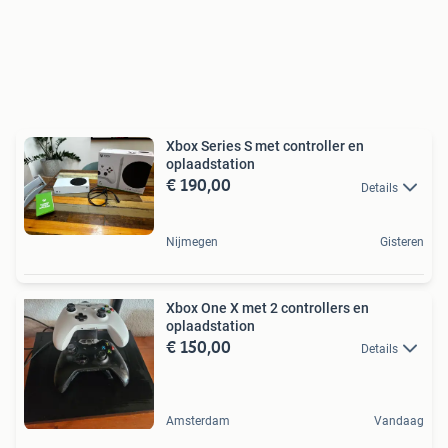
Xbox Series S met controller en
oplaadstation
€ 190,00
Details
Nijmegen
Gisteren
Xbox One X met 2 controllers en
oplaadstation
€ 150,00
Details
Amsterdam
Vandaag