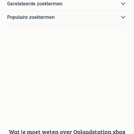
Gerelateerde zoektermen
Populaire zoektermen
Wat je moet weten over Oplaadstation xbox