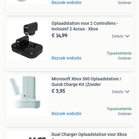
Bezoek website
Gisteren
Oplaadstation voor 2 Controllers -
Inclusief 2 Accus - Xbox
€ 14,99
Details
Topadvertentie
Bezoek website
Gisteren
Microsoft Xbox 360 Oplaadstation /
Quick Charge Kit (Zonder
€ 3,95
Details
Topadvertentie
Bezoek website
Gisteren
Dual Charger Oplaadstation voor Xbox