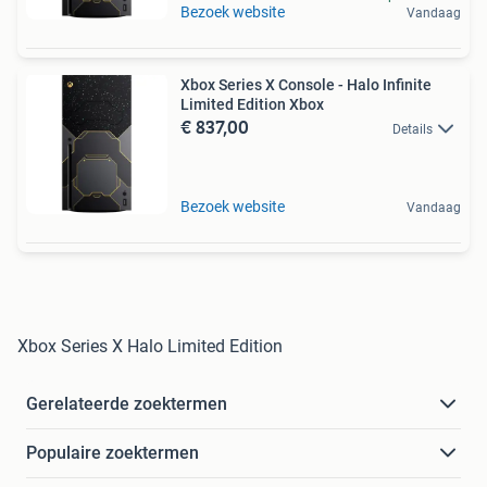
Bezoek website
Vandaag
Xbox Series X Console - Halo Infinite
Limited Edition Xbox
€ 837,00
Details
Bezoek website
Vandaag
Xbox Series X Halo Limited Edition
Gerelateerde zoektermen
Populaire zoektermen