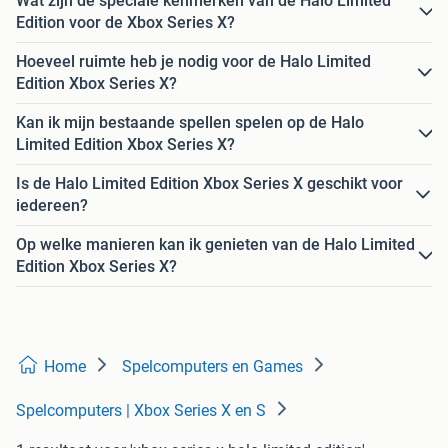
Wat zijn de speciale kenmerken van de Halo Limited
Edition voor de Xbox Series X?
Hoeveel ruimte heb je nodig voor de Halo Limited
Edition Xbox Series X?
Kan ik mijn bestaande spellen spelen op de Halo
Limited Edition Xbox Series X?
Is de Halo Limited Edition Xbox Series X geschikt voor
iedereen?
Op welke manieren kan ik genieten van de Halo Limited
Edition Xbox Series X?
Home
Spelcomputers en Games
Spelcomputers | Xbox Series X en S