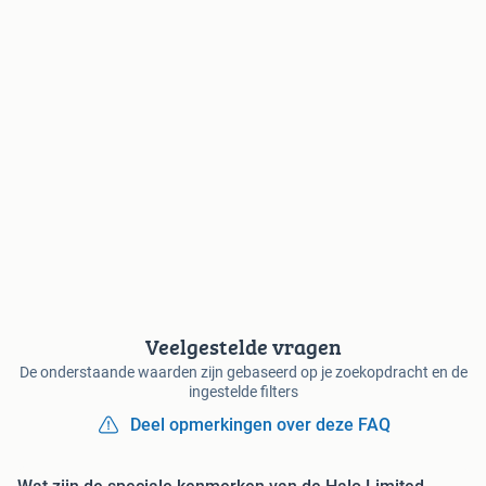
Veelgestelde vragen
De onderstaande waarden zijn gebaseerd op je zoekopdracht en de
ingestelde filters
Deel opmerkingen over deze FAQ