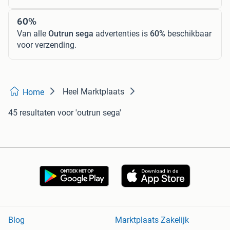
60%
Van alle
Outrun sega
advertenties is
60%
beschikbaar
voor verzending.
Heel Marktplaats
Home
45 resultaten
voor 'outrun sega'
Blog
Marktplaats Zakelijk