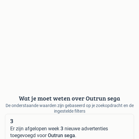
Wat je moet weten over Outrun sega
De onderstaande waarden zijn gebaseerd op je zoekopdracht en de
ingestelde filters
3
Er zijn afgelopen week
3
nieuwe advertenties
toegevoegd voor
Outrun sega
.