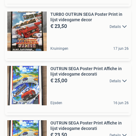
TURBO OUTRUN SEGA Poster Print in
lijst videogame decor
€ 23,50
Details
Kruiningen
17 jun 26
OUTRUN SEGA Poster Print Affiche in
lijst videogame decorati
€ 25,00
Details
Eijsden
16 jun 26
OUTRUN SEGA Poster Print Affiche in
lijst videogame decorati
€ 23,50
Details