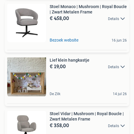
Stoel Monaco | Mushroom | Royal Boucle
| Zwart Metalen Frame
€ 458,00
Details
Bezoek website
16 jun 26
Lief klein hangkastje
€ 19,00
Details
De Zilk
14 jul 26
Stoel Vidar | Mushroom | Royal Boucle |
Zwart Metalen Frame
€ 358,00
Details