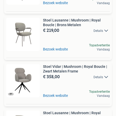
Bezoek website
Vandaag
Stoel Lausanne | Mushroom | Royal
Boucle | Brons Metalen
€ 219,00
Details
Topadvertentie
Bezoek website
Vandaag
Stoel Vidar | Mushroom | Royal Boucle |
Zwart Metalen Frame
€ 358,00
Details
Topadvertentie
Bezoek website
Vandaag
Stoel Lausanne | Mushroom | Royal