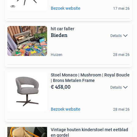
Bezoek website
17 mei 26
hit car faller
Bieden
Details
Huizen
28 mei 26
Stoel Monaco | Mushroom | Royal Boucle
| Brons Metalen Frame
€ 458,00
Details
Bezoek website
28 mei 26
Vintage houten kinderstoel met eetblad
en gordel