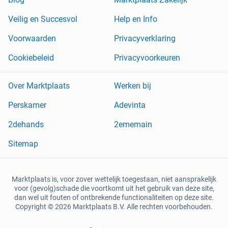
Veilig en Succesvol
Help en Info
Voorwaarden
Privacyverklaring
Cookiebeleid
Privacyvoorkeuren
Over Marktplaats
Werken bij
Perskamer
Adevinta
2dehands
2ememain
Sitemap
Marktplaats is, voor zover wettelijk toegestaan, niet aansprakelijk
voor (gevolg)schade die voortkomt uit het gebruik van deze site,
dan wel uit fouten of ontbrekende functionaliteiten op deze site.
Copyright © 2026 Marktplaats B.V. Alle rechten voorbehouden.