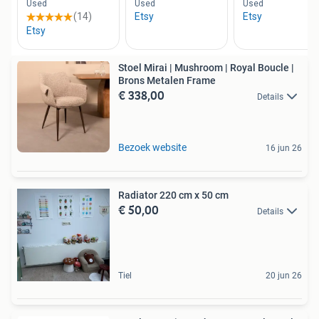
Stoel Mirai | Mushroom | Royal Boucle |
Brons Metalen Frame
€ 338,00
Details
Bezoek website
16 jun 26
Radiator 220 cm x 50 cm
€ 50,00
Details
Tiel
20 jun 26