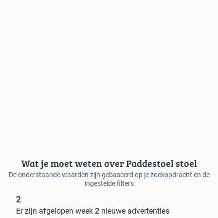
Wat je moet weten over Paddestoel stoel
De onderstaande waarden zijn gebaseerd op je zoekopdracht en de
ingestelde filters
2
Er zijn afgelopen week
2
nieuwe advertenties