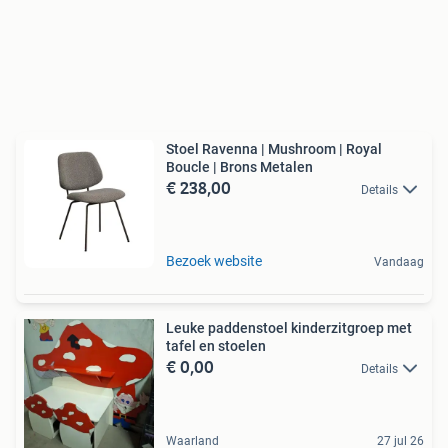
Stoel Ravenna | Mushroom | Royal
Boucle | Brons Metalen
€ 238,00
Details
Bezoek website
Vandaag
Leuke paddenstoel kinderzitgroep met
tafel en stoelen
€ 0,00
Details
Waarland
27 jul 26