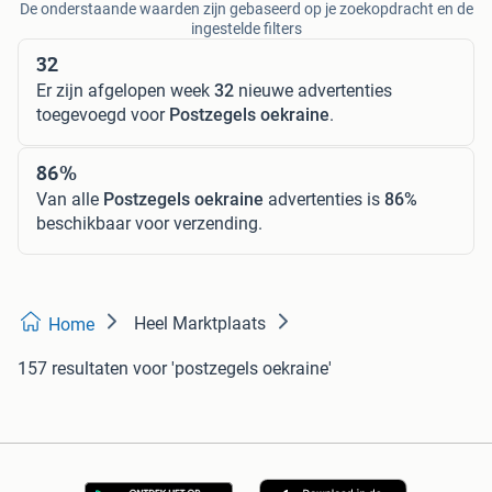
De onderstaande waarden zijn gebaseerd op je zoekopdracht en de
ingestelde filters
32
Er zijn afgelopen week
32
nieuwe advertenties
toegevoegd voor
Postzegels oekraine
.
86%
Van alle
Postzegels oekraine
advertenties is
86%
beschikbaar voor verzending.
Heel Marktplaats
Home
157 resultaten
voor 'postzegels oekraine'