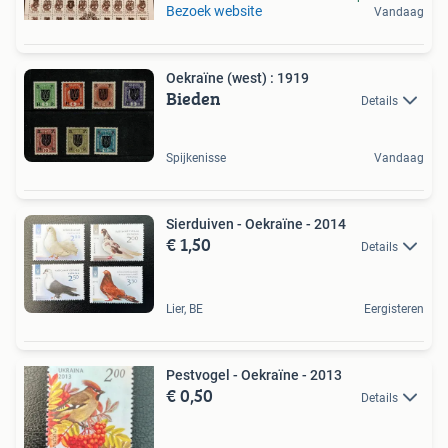
Bezoek website
Vandaag
Oekraïne (west) : 1919
Bieden
Details
Spijkenisse
Vandaag
Sierduiven - Oekraïne - 2014
€ 1,50
Details
Lier, BE
Eergisteren
Pestvogel - Oekraïne - 2013
€ 0,50
Details