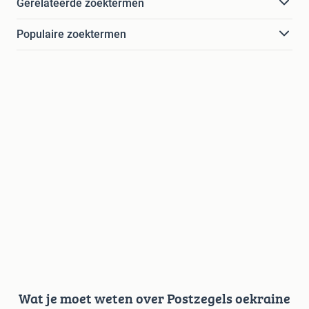
Gerelateerde zoektermen
Populaire zoektermen
Wat je moet weten over Postzegels oekraine