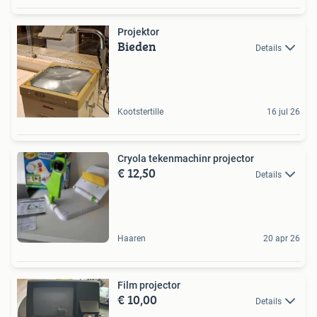
Projektor
Bieden
Details
Kootstertille
16 jul 26
Cryola tekenmachinr projector
€ 12,50
Details
Haaren
20 apr 26
Film projector
€ 10,00
Details