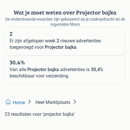
Wat je moet weten over Projector bajka
De onderstaande waarden zijn gebaseerd op je zoekopdracht en de
ingestelde filters
2
Er zijn afgelopen week
2
nieuwe advertenties
toegevoegd voor
Projector bajka
.
30,4%
Van alle
Projector bajka
advertenties is
30,4%
beschikbaar voor verzending.
Heel Marktplaats
Home
23 resultaten
voor 'projector bajka'