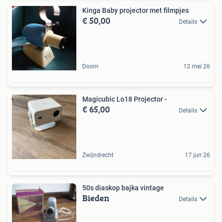
Kinga Baby projector met filmpjes
€ 50,00
Details
Doorn
12 mei 26
Magicubic Lo18 Projector -
€ 65,00
Details
Zwijndrecht
17 jun 26
50s diaskop bajka vintage
Bieden
Details