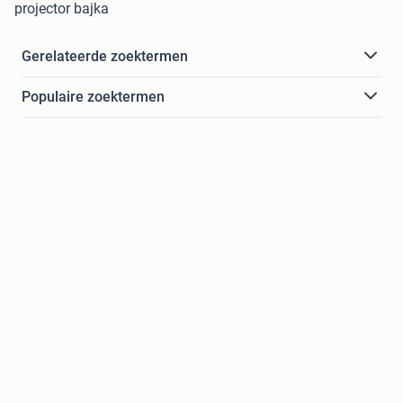
projector bajka
Gerelateerde zoektermen
Populaire zoektermen