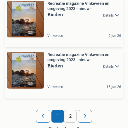
Recreatie magazine Vinkeveen en
omgeving 2023 - nieuw -
Bieden
Details
Vinkeveen
2 jun 26
Recreatie magazine Vinkeveen en
omgeving 2023 - nieuw -
Bieden
Details
Vinkeveen
15 jun 26
1
2