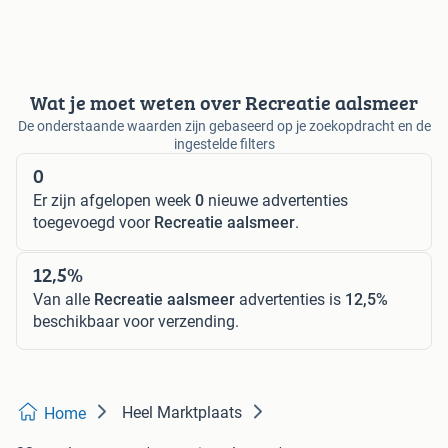
Wat je moet weten over Recreatie aalsmeer
De onderstaande waarden zijn gebaseerd op je zoekopdracht en de
ingestelde filters
0
Er zijn afgelopen week
0
nieuwe advertenties
toegevoegd voor
Recreatie aalsmeer
.
12,5%
Van alle
Recreatie aalsmeer
advertenties is
12,5%
beschikbaar voor verzending.
Heel Marktplaats
Home