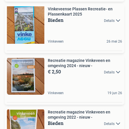
Vinkeveense Plassen Recreatie- en
Plassenkaart 2025
Bieden
Details
Vinkeveen
26 mei 26
Recreatie magazine Vinkeveen en
omgeving 2024 - nieuw -
€ 2,50
Details
Vinkeveen
19 jun 26
Recreatie magazine Vinkeveen en
omgeving 2022 - nieuw -
Bieden
Details