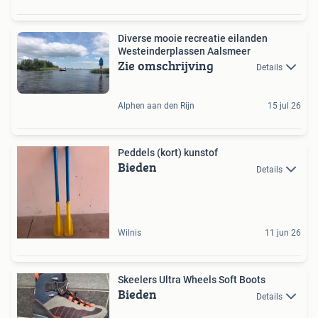
Diverse mooie recreatie eilanden
Westeinderplassen Aalsmeer
Zie omschrijving
Details
Alphen aan den Rijn
15 jul 26
Peddels (kort) kunstof
Bieden
Details
Wilnis
11 jun 26
Skeelers Ultra Wheels Soft Boots
Bieden
Details