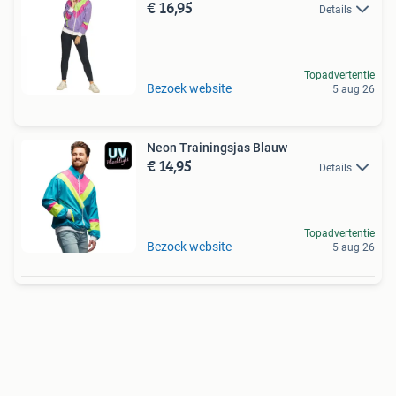
€ 16,95
Details
Topadvertentie
Bezoek website
5 aug 26
Neon Trainingsjas Blauw
€ 14,95
Details
Topadvertentie
Bezoek website
5 aug 26