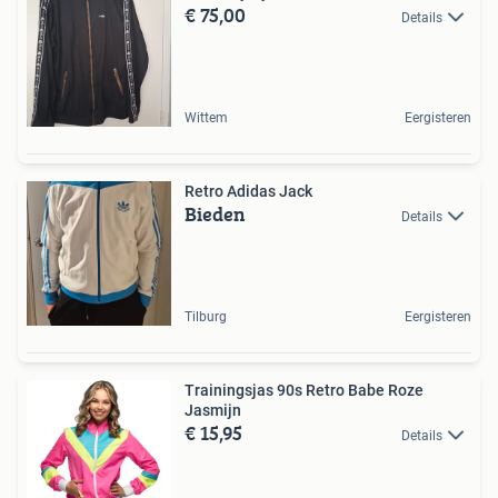
€ 75,00
Details
Wittem
Eergisteren
Retro Adidas Jack
Bieden
Details
Tilburg
Eergisteren
Trainingsjas 90s Retro Babe Roze
Jasmijn
€ 15,95
Details