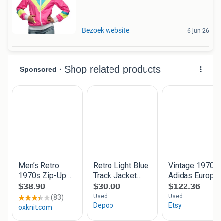
Bezoek website
6 jun 26