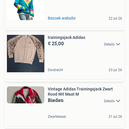
Bezoek website
22 jul 26
trainingsjack Adidas
€ 25,00
Details
Dordrecht
23 jul 26
Vintage Adidas Trainingsjack Zwart
Rood Wit Maat M
Bieden
Details
Zwartewaal
31 jul 26