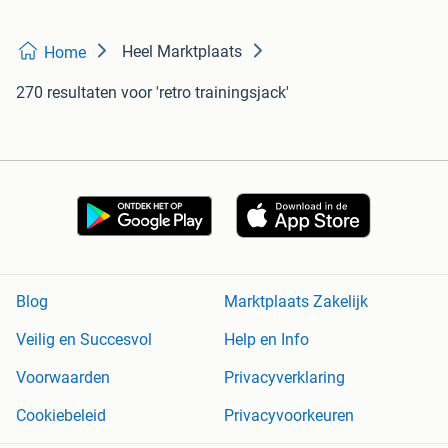
Heel Marktplaats
Home
270 resultaten
voor 'retro trainingsjack'
Blog
Marktplaats Zakelijk
Veilig en Succesvol
Help en Info
Voorwaarden
Privacyverklaring
Cookiebeleid
Privacyvoorkeuren