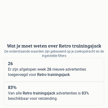
Wat je moet weten over Retro trainingsjack
De onderstaande waarden zijn gebaseerd op je zoekopdracht en de
ingestelde filters
26
Er zijn afgelopen week
26
nieuwe advertenties
toegevoegd voor
Retro trainingsjack
.
83%
Van alle
Retro trainingsjack
advertenties is
83%
beschikbaar voor verzending.