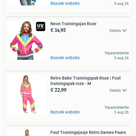
Bezoek website
5 aug 26
Neon Trainingsjas Roze
€ 14,95
Details
Topadvertentie
Bezoek website
5 aug 26
Retro Babe Trainingspak Roze | Fout
trainingspak roze - M
€ 22,99
Details
Topadvertentie
Bezoek website
5 aug 26
Fout Trainingsjasje Retro Dames Paars