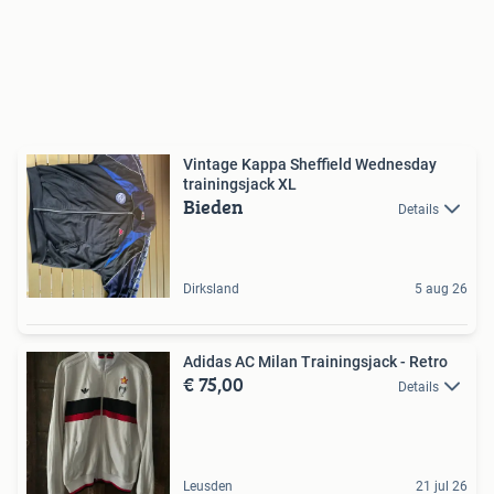
Vintage Kappa Sheffield Wednesday
trainingsjack XL
Bieden
Details
Dirksland
5 aug 26
Adidas AC Milan Trainingsjack - Retro
€ 75,00
Details
Leusden
21 jul 26