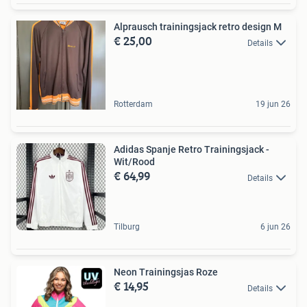
Alprausch trainingsjack retro design M
€ 25,00
Details
Rotterdam
19 jun 26
Adidas Spanje Retro Trainingsjack -
Wit/Rood
€ 64,99
Details
Tilburg
6 jun 26
Neon Trainingsjas Roze
€ 14,95
Details