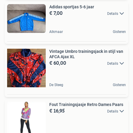
Adidas sportjas 5-6 jaar
€ 7,00
Details
Alkmaar
Gisteren
Vintage Umbro trainingsjack in stijl van
AFCA Ajax XL
€ 60,00
Details
De Steeg
Gisteren
Fout Trainingsjasje Retro Dames Paars
€ 16,95
Details