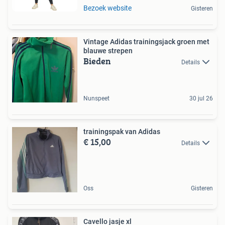
Bezoek website
Gisteren
Vintage Adidas trainingsjack groen met
blauwe strepen
Bieden
Details
Nunspeet
30 jul 26
trainingspak van Adidas
€ 15,00
Details
Oss
Gisteren
Cavello jasje xl