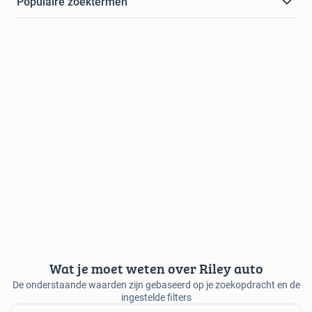
Populaire zoektermen
Wat je moet weten over Riley auto
De onderstaande waarden zijn gebaseerd op je zoekopdracht en de
ingestelde filters