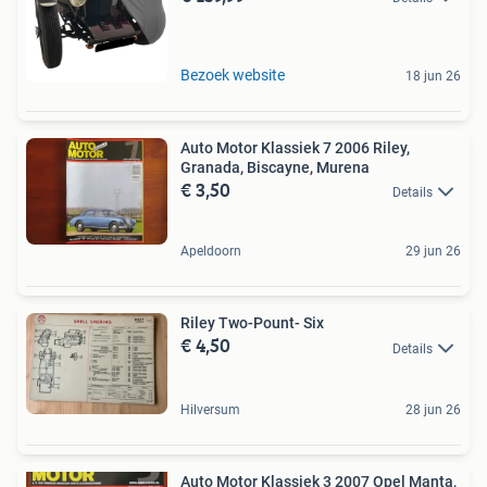
Bezoek website
18 jun 26
Auto Motor Klassiek 7 2006 Riley,
Granada, Biscayne, Murena
€ 3,50
Details
Apeldoorn
29 jun 26
Riley Two-Pount- Six
€ 4,50
Details
Hilversum
28 jun 26
Auto Motor Klassiek 3 2007 Opel Manta,