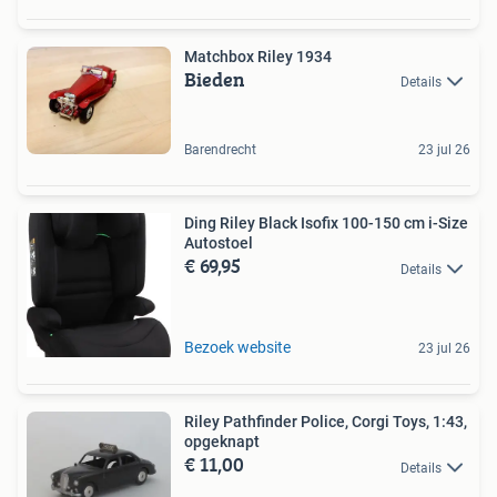
Matchbox Riley 1934
Bieden
Details
Barendrecht
23 jul 26
Ding Riley Black Isofix 100-150 cm i-Size
Autostoel
€ 69,95
Details
Bezoek website
23 jul 26
Riley Pathfinder Police, Corgi Toys, 1:43,
opgeknapt
€ 11,00
Details