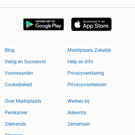
Blog
Marktplaats Zakelijk
Veilig en Succesvol
Help en Info
Voorwaarden
Privacyverklaring
Cookiebeleid
Privacyvoorkeuren
Over Marktplaats
Werken bij
Perskamer
Adevinta
2dehands
2ememain