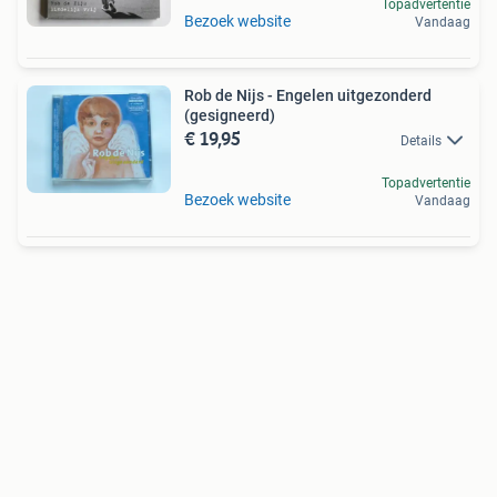
Topadvertentie
Bezoek website
Vandaag
Rob de Nijs - Engelen uitgezonderd
(gesigneerd)
€ 19,95
Details
Topadvertentie
Bezoek website
Vandaag