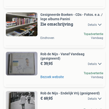
Gesigneerde Boeken - CDs - Fotos. e.a. /
lege albums Panini
Zie omschrijving
Details
Topadvertentie
Eindhoven
Vandaag
Rob de Nijs - Vanaf Vandaag
(gesigneerd)
€ 39,95
Details
Topadvertentie
Bezoek website
Vandaag
Rob de Nijs - Endelijk Vrij (gesigneerd)
€ 69,95
Details