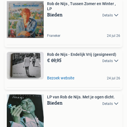
Rob de Nijs , Tussen Zomer en Winter ,
LP
Bieden
Details
Franeker
24 jul 26
Rob de Nijs - Endelijk Vrij (gesigneerd)
€ 69,95
Details
Bezoek website
24 jul 26
LP van Rob de Nijs. Met je ogen dicht.
Bieden
Details