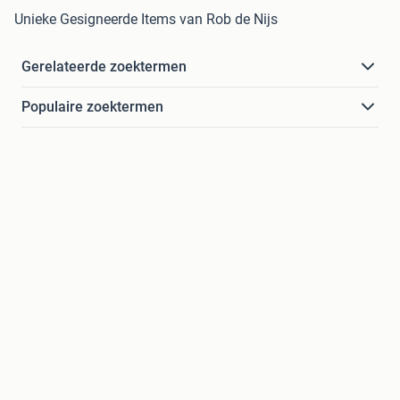
Unieke Gesigneerde Items van Rob de Nijs
Gerelateerde zoektermen
Populaire zoektermen