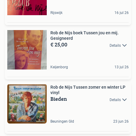
Rijswijk
16 jul 26
Rob de Nijs boek Tussen jou en mij.
Gesigneerd
€ 25,00
Details
Keijenborg
13 jul 26
Rob de Nijs Tussen zomer en winter LP
vinyl
Bieden
Details
Beuningen Gld
23 jun 26