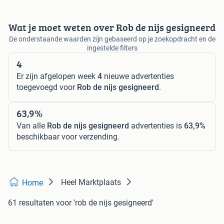
Wat je moet weten over Rob de nijs gesigneerd
De onderstaande waarden zijn gebaseerd op je zoekopdracht en de
ingestelde filters
4
Er zijn afgelopen week
4
nieuwe advertenties
toegevoegd voor
Rob de nijs gesigneerd
.
63,9%
Van alle
Rob de nijs gesigneerd
advertenties is
63,9%
beschikbaar voor verzending.
Heel Marktplaats
Home
61 resultaten
voor 'rob de nijs gesigneerd'