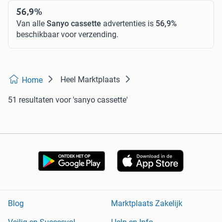
56,9%
Van alle
Sanyo cassette
advertenties is
56,9%
beschikbaar voor verzending.
Heel Marktplaats
Home
51 resultaten
voor 'sanyo cassette'
Blog
Marktplaats Zakelijk