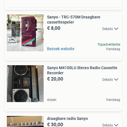
Sanyo - TRC-570M Draagbare
cassettespeler
€ 8,00
Details
Topadvertentie
Bezoek website
Vandaag
Sanyo M4100LU Stereo Radio Cassette
Recorder
€ 20,00
Details
Assen
Vandaag
draagbare radio Sanyo
€ 30,00
Details