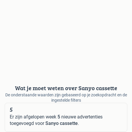
Wat je moet weten over Sanyo cassette
De onderstaande waarden zijn gebaseerd op je zoekopdracht en de
ingestelde filters
5
Er zijn afgelopen week
5
nieuwe advertenties
toegevoegd voor
Sanyo cassette
.