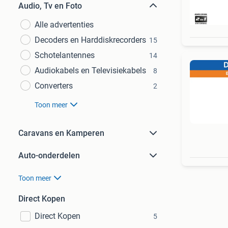
Audio, Tv en Foto
Alle advertenties
Decoders en Harddiskrecorders
15
Schotelantennes
14
Audiokabels en Televisiekabels
8
Converters
2
Toon meer
Caravans en Kamperen
Auto-onderdelen
Toon meer
Direct Kopen
Direct Kopen
5