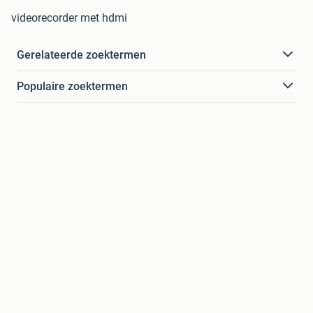
videorecorder met hdmi
Gerelateerde zoektermen
Populaire zoektermen