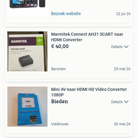
Bezoek website
22 jul 26
Marmitek Connect AH31 SCART naar
HDMI Converter
€ 40,00
Details
Barchem
29 mei 26
Mini AV naar HDMI HD Video Converter
1080P
Bieden
Details
Veldhoven
30 mei 26