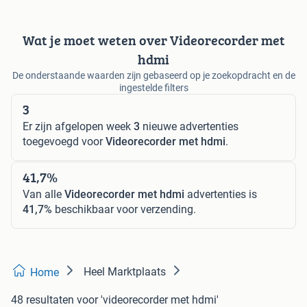
Wat je moet weten over Videorecorder met
hdmi
De onderstaande waarden zijn gebaseerd op je zoekopdracht en de
ingestelde filters
3
Er zijn afgelopen week
3
nieuwe advertenties
toegevoegd voor
Videorecorder met hdmi
.
41,7%
Van alle
Videorecorder met hdmi
advertenties is
41,7%
beschikbaar voor verzending.
Heel Marktplaats
Home
48 resultaten
voor 'videorecorder met hdmi'