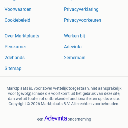
Voorwaarden
Privacyverklaring
Cookiebeleid
Privacyvoorkeuren
Over Marktplaats
Werken bij
Perskamer
Adevinta
2dehands
2ememain
Sitemap
Marktplaats is, voor zover wettelijk toegestaan, niet aansprakelijk
voor (gevolg)schade die voortkomt uit het gebruik van deze site,
dan wel uit fouten of ontbrekende functionaliteiten op deze site.
Copyright © 2026 Marktplaats B.V. Alle rechten voorbehouden.
een
onderneming