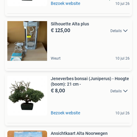
Bezoek website
10 jul 26
Silhouette Alta plus
€ 125,00
Details
Weurt
10 jul 26
Jeneverbes bonsai (Juniperus) - Hoogte
(boom): 21 cm -
€ 8,00
Details
Bezoek website
10 jul 26
Ansichtkaart Alta Noorwegen