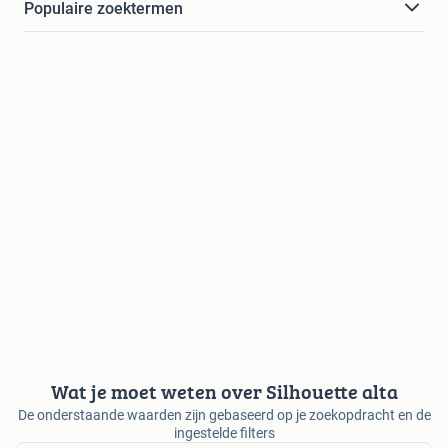
Populaire zoektermen
Wat je moet weten over Silhouette alta
De onderstaande waarden zijn gebaseerd op je zoekopdracht en de
ingestelde filters