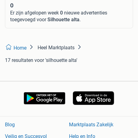
0
Er zijn afgelopen week
0
nieuwe advertenties
toegevoegd voor
Silhouette alta
.
Heel Marktplaats
Home
17 resultaten
voor 'silhouette alta'
Blog
Marktplaats Zakelijk
Veilig en Succesvol
Help en Info