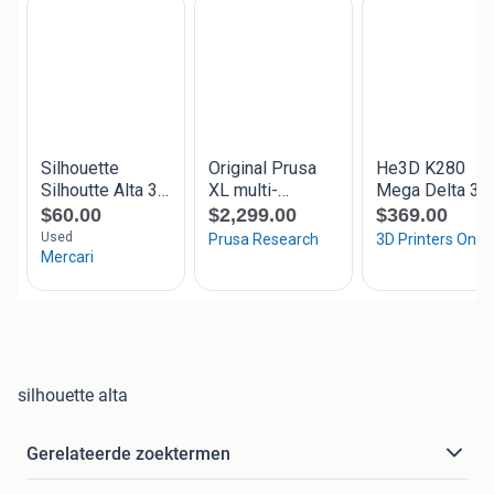
silhouette alta
Gerelateerde zoektermen