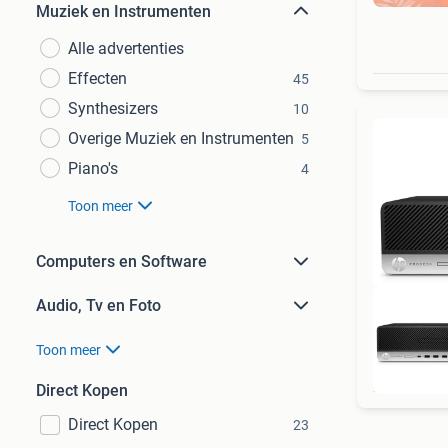
Muziek en Instrumenten
Alle advertenties
Effecten
45
Synthesizers
10
Overige Muziek en Instrumenten
5
Piano's
4
Toon meer
Computers en Software
Audio, Tv en Foto
Toon meer
Direct Kopen
Direct Kopen
23