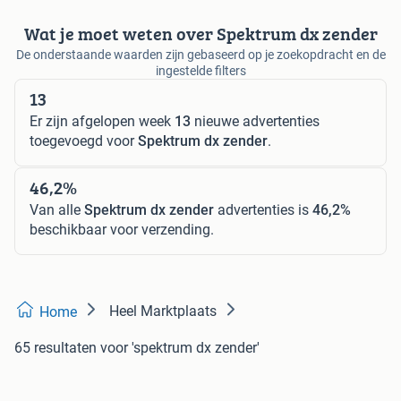
Wat je moet weten over Spektrum dx zender
De onderstaande waarden zijn gebaseerd op je zoekopdracht en de
ingestelde filters
13
Er zijn afgelopen week
13
nieuwe advertenties
toegevoegd voor
Spektrum dx zender
.
46,2%
Van alle
Spektrum dx zender
advertenties is
46,2%
beschikbaar voor verzending.
Heel Marktplaats
Home
65 resultaten
voor 'spektrum dx zender'