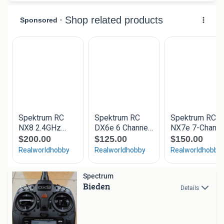
Spectrum
Bieden
Details