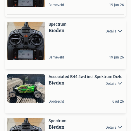
Barneveld
19 jun 26
Spectrum
Bieden
Details
Barneveld
19 jun 26
Associated B44 4wd incl Spektrum Dx4c
Bieden
Details
Dordrecht
6 jul 26
Spectrum
Bieden
Details