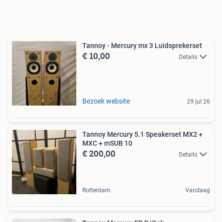
Tannoy - Mercury mx 3 Luidsprekerset
€ 10,00
Details
Bezoek website
29 jul 26
Tannoy Mercury 5.1 Speakerset MX2 +
MXC + mSUB 10
€ 200,00
Details
Rotterdam
Vandaag