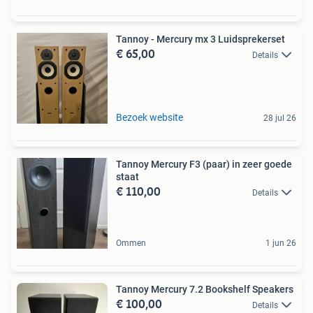
Tannoy - Mercury mx 3 Luidsprekerset
€ 65,00
Details
Bezoek website
28 jul 26
Tannoy Mercury F3 (paar) in zeer goede
staat
€ 110,00
Details
Ommen
1 jun 26
Tannoy Mercury 7.2 Bookshelf Speakers
€ 100,00
Details