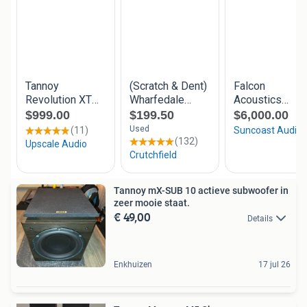
Tannoy mX-SUB 10 actieve subwoofer in
zeer mooie staat.
€ 49,00
Details
Enkhuizen
17 jul 26