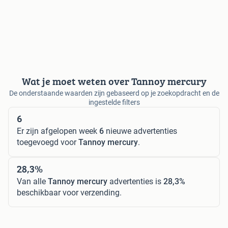
Wat je moet weten over Tannoy mercury
De onderstaande waarden zijn gebaseerd op je zoekopdracht en de
ingestelde filters
6
Er zijn afgelopen week
6
nieuwe advertenties
toegevoegd voor
Tannoy mercury
.
28,3%
Van alle
Tannoy mercury
advertenties is
28,3%
beschikbaar voor verzending.