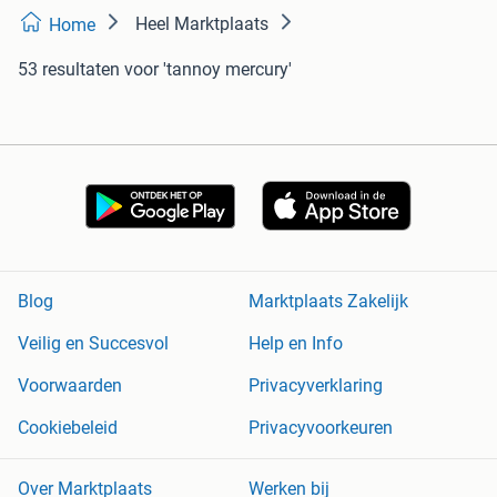
Heel Marktplaats
Home
53 resultaten
voor 'tannoy mercury'
Blog
Marktplaats Zakelijk
Veilig en Succesvol
Help en Info
Voorwaarden
Privacyverklaring
Cookiebeleid
Privacyvoorkeuren
Over Marktplaats
Werken bij