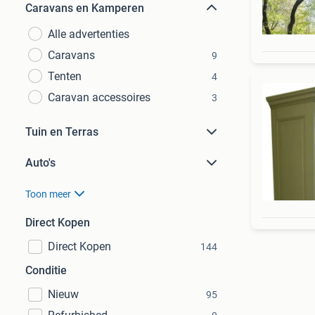
Caravans en Kamperen
Alle advertenties
Caravans
9
Tenten
4
Caravan accessoires
3
Tuin en Terras
Auto's
Toon meer
Direct Kopen
Direct Kopen
144
Conditie
Nieuw
95