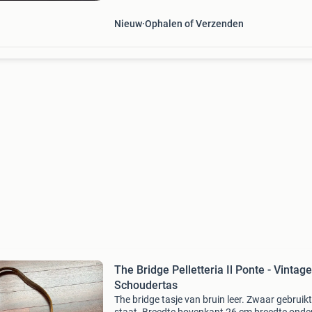
Nieuw
Ophalen of Verzenden
The Bridge Pelletteria Il Ponte - Vintage
Schoudertas
The bridge tasje van bruin leer. Zwaar gebruik