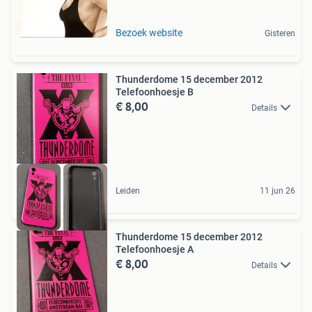
Bezoek website
Gisteren
Thunderdome 15 december 2012
Telefoonhoesje B
€ 8,00
Details
Leiden
11 jun 26
Thunderdome 15 december 2012
Telefoonhoesje A
€ 8,00
Details