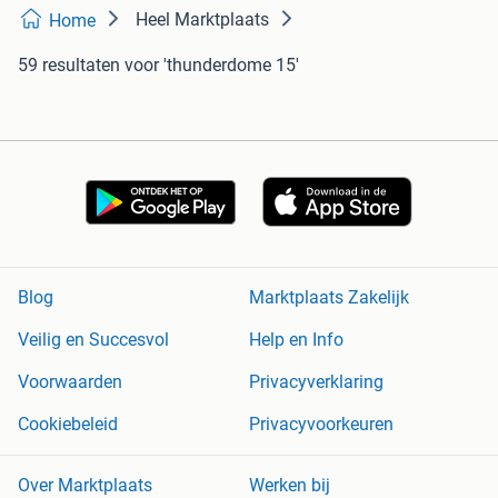
Heel Marktplaats
Home
59 resultaten
voor 'thunderdome 15'
Blog
Marktplaats Zakelijk
Veilig en Succesvol
Help en Info
Voorwaarden
Privacyverklaring
Cookiebeleid
Privacyvoorkeuren
Over Marktplaats
Werken bij