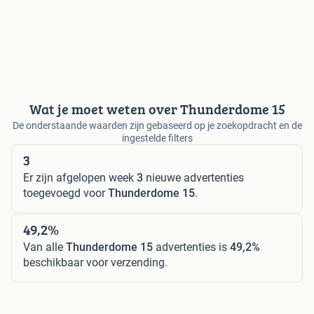
Wat je moet weten over Thunderdome 15
De onderstaande waarden zijn gebaseerd op je zoekopdracht en de
ingestelde filters
3
Er zijn afgelopen week
3
nieuwe advertenties
toegevoegd voor
Thunderdome 15
.
49,2%
Van alle
Thunderdome 15
advertenties is
49,2%
beschikbaar voor verzending.