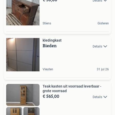
Details
Stiens
Gisteren
kledingkast
Bieden
Details
Vleuten
31 jul 26
Teak kasten uit voorraad leverbaar -
grote voorraad
€ 565,00
Details