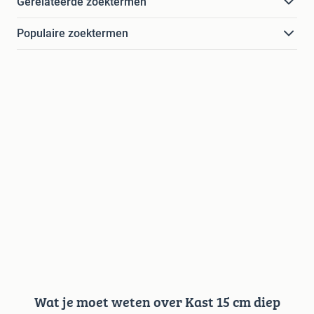
Gerelateerde zoektermen
Populaire zoektermen
Wat je moet weten over Kast 15 cm diep