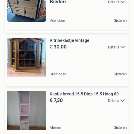
Bieden
Details
Veendam
Gisteren
Vitrinekastje vintage
€ 30,00
Details
Groningen
Gisteren
Kastje breed 15.5 Diep 15.5 Hoog 80
€ 7,50
Details
Almere
Gisteren