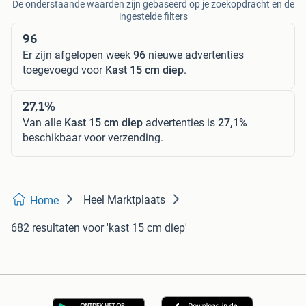
De onderstaande waarden zijn gebaseerd op je zoekopdracht en de
ingestelde filters
96
Er zijn afgelopen week
96
nieuwe advertenties
toegevoegd voor
Kast 15 cm diep
.
27,1%
Van alle
Kast 15 cm diep
advertenties is
27,1%
beschikbaar voor verzending.
Heel Marktplaats
Home
682 resultaten
voor 'kast 15 cm diep'