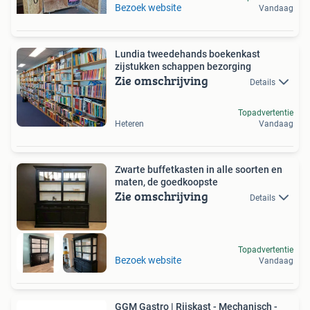
Bezoek website
Vandaag
Lundia tweedehands boekenkast
zijstukken schappen bezorging
Zie omschrijving
Details
Topadvertentie
Heteren
Vandaag
Zwarte buffetkasten in alle soorten en
maten, de goedkoopste
Zie omschrijving
Details
Topadvertentie
Bezoek website
Vandaag
GGM Gastro | Rijskast - Mechanisch -