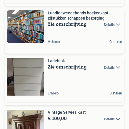
Lundia tweedehands boekenkast
zijstukken schappen bezorging
Zie omschrijving
Details
Heteren
Gisteren
Ladeblok
Zie omschrijving
Details
Ermelo
Gisteren
Vintage Servies Kast
€ 100,00
Details