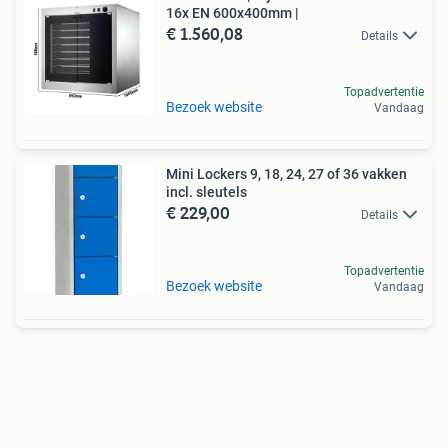
16x EN 600x400mm |
€ 1.560,08
Details
Topadvertentie
Bezoek website
Vandaag
Mini Lockers 9, 18, 24, 27 of 36 vakken
incl. sleutels
€ 229,00
Details
Topadvertentie
Bezoek website
Vandaag