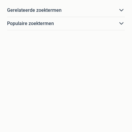
Gerelateerde zoektermen
Populaire zoektermen