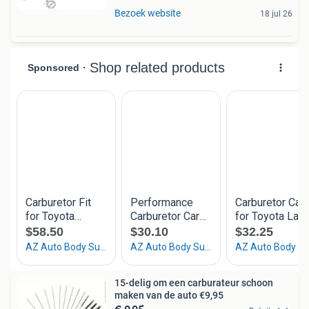
Bezoek website
18 jul 26
15-delig om een carburateur schoon
maken van de auto €9,95