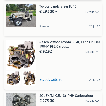
Toyota Landcruiser FJ40
€ 29.500,-
Details
Boskoop
21 jul 26
Geschikt voor Toyota 3F 4F, Land Cruiser
1984-1992 Carbur...
€ 92,92
Details
Bezoek website
21 jul 26
SOLEX/MIKUNI 36 PHH Carberateur
€ 275,00
Details