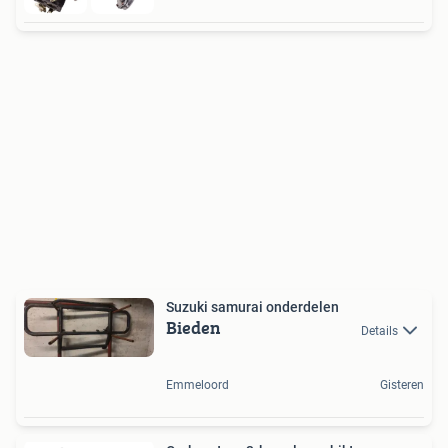
Suzuki samurai onderdelen
Bieden
Details
Emmeloord
Gisteren