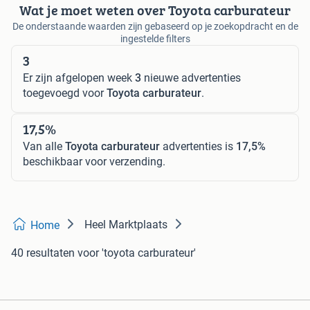
Wat je moet weten over Toyota carburateur
De onderstaande waarden zijn gebaseerd op je zoekopdracht en de
ingestelde filters
3
Er zijn afgelopen week
3
nieuwe advertenties
toegevoegd voor
Toyota carburateur
.
17,5%
Van alle
Toyota carburateur
advertenties is
17,5%
beschikbaar voor verzending.
Heel Marktplaats
Home
40 resultaten
voor 'toyota carburateur'