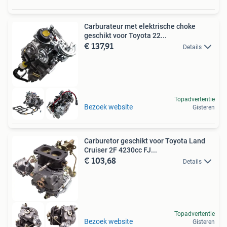
Carburateur met elektrische choke
geschikt voor Toyota 22...
€ 137,91
Details
Topadvertentie
Bezoek website
Gisteren
Carburetor geschikt voor Toyota Land
Cruiser 2F 4230cc FJ...
€ 103,68
Details
Topadvertentie
Bezoek website
Gisteren