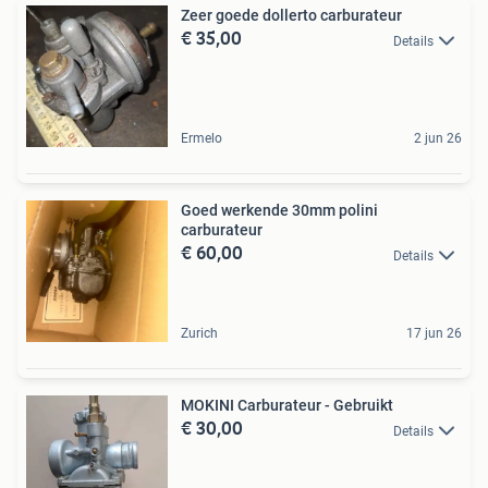
Zeer goede dollerto carburateur
€ 35,00
Details
Ermelo
2 jun 26
Goed werkende 30mm polini
carburateur
€ 60,00
Details
Zurich
17 jun 26
MOKINI Carburateur - Gebruikt
€ 30,00
Details