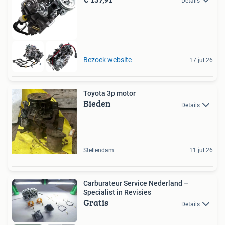
Details
Bezoek website
17 jul 26
Toyota 3p motor
Bieden
Details
Stellendam
11 jul 26
Carburateur Service Nederland –
Specialist in Revisies
Gratis
Details