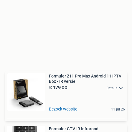
Formuler Z11 Pro Max Android 11 IPTV
Box - IR versie
€ 179,00
Details
Bezoek website
11 jul 26
Formuler GTV-IR Infrarood