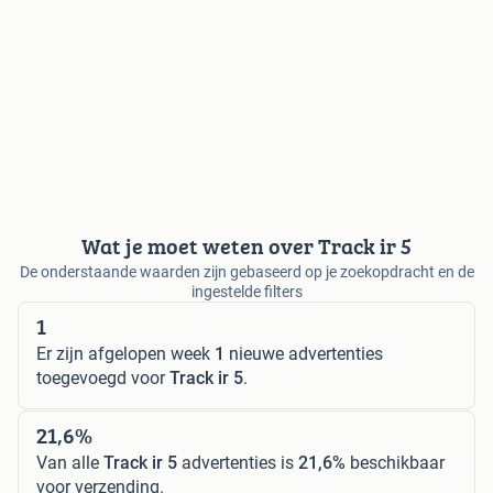
Wat je moet weten over Track ir 5
De onderstaande waarden zijn gebaseerd op je zoekopdracht en de
ingestelde filters
1
Er zijn afgelopen week
1
nieuwe advertenties
toegevoegd voor
Track ir 5
.
21,6%
Van alle
Track ir 5
advertenties is
21,6%
beschikbaar
voor verzending.