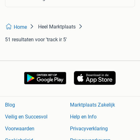
Heel Marktplaats
Home
51 resultaten
voor 'track ir 5'
Blog
Marktplaats Zakelijk
Veilig en Succesvol
Help en Info
Voorwaarden
Privacyverklaring