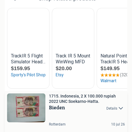
1715. Indonesia, 2 X 100.000 rupiah
2022 UNC Soekarno-Hatta.
Bieden
Details
Rotterdam
10 jul 26