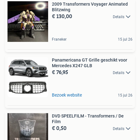
2009 Transformers Voyager Animated
Blitzwing
€ 130,00
Details
Franeker
15 jul 26
Panamericana GT Grille geschikt voor
Mercedes X247 GLB
€ 76,95
Details
Bezoek website
15 jul 26
DVD SPEELFILM - Transformers / De
Film
€ 0,50
Details