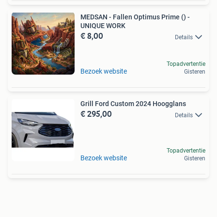
MEDSAN - Fallen Optimus Prime () -
UNIQUE WORK
€ 8,00
Details
Topadvertentie
Bezoek website
Gisteren
Grill Ford Custom 2024 Hoogglans
€ 295,00
Details
Topadvertentie
Bezoek website
Gisteren