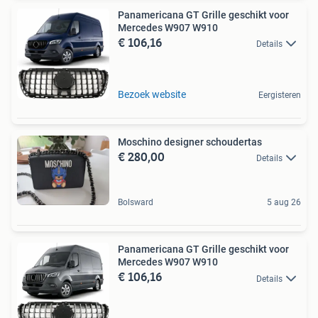
Panamericana GT Grille geschikt voor
Mercedes W907 W910
€ 106,16
Details
Bezoek website
Eergisteren
Moschino designer schoudertas
€ 280,00
Details
Bolsward
5 aug 26
Panamericana GT Grille geschikt voor
Mercedes W907 W910
€ 106,16
Details