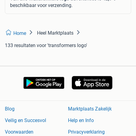
beschikbaar voor verzending.
Heel Marktplaats
Home
133 resultaten
voor 'transformers logo'
Blog
Marktplaats Zakelijk
Veilig en Succesvol
Help en Info
Voorwaarden
Privacyverklaring