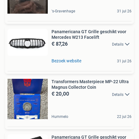
's-Gravenhage
31 jul 26
Panamericana GT Grille geschikt voor
Mercedes W213 Facelift
€ 87,26
Details
Bezoek website
31 jul 26
Transformers Masterpiece MP-22 Ultra
Magnus Collector Coin
€ 20,00
Details
Hummelo
22 jul 26
Panamericana GT Grille geschikt voor