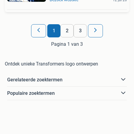
1
2
3
Pagina 1 van 3
Ontdek unieke Transformers logo ontwerpen
Gerelateerde zoektermen
Populaire zoektermen