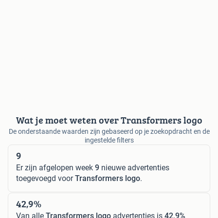
Wat je moet weten over Transformers logo
De onderstaande waarden zijn gebaseerd op je zoekopdracht en de
ingestelde filters
9
Er zijn afgelopen week
9
nieuwe advertenties
toegevoegd voor
Transformers logo
.
42,9%
Van alle
Transformers logo
advertenties is
42,9%