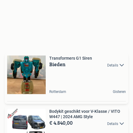
Transformers G1 Siren
Bieden
Details
Rotterdam
Gisteren
Bodykit geschikt voor V-Klasse / VITO
W447 | 2024 AMG Style
€ 4.840,00
Details