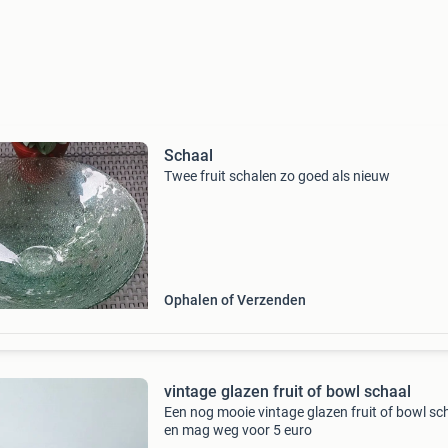
Schaal
Twee fruit schalen zo goed als nieuw
Ophalen of Verzenden
vintage glazen fruit of bowl schaal
Een nog mooie vintage glazen fruit of bowl sc
en mag weg voor 5 euro