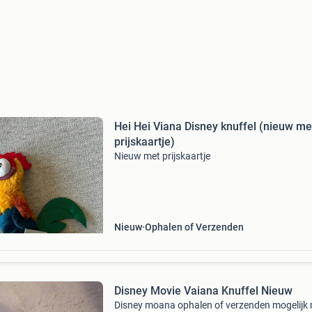
Hei Hei Viana Disney knuffel (nieuw me
prijskaartje)
Nieuw met prijskaartje
Nieuw
Ophalen of Verzenden
Disney Movie Vaiana Knuffel Nieuw
Disney moana ophalen of verzenden mogelijk