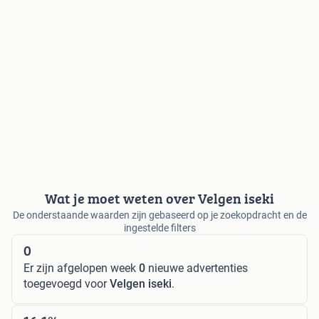
Wat je moet weten over Velgen iseki
De onderstaande waarden zijn gebaseerd op je zoekopdracht en de
ingestelde filters
0
Er zijn afgelopen week
0
nieuwe advertenties
toegevoegd voor
Velgen iseki
.