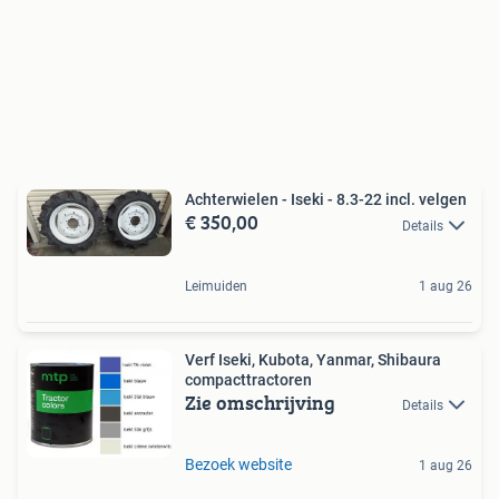
Achterwielen - Iseki - 8.3-22 incl. velgen
€ 350,00
Details
Leimuiden
1 aug 26
Verf Iseki, Kubota, Yanmar, Shibaura
compacttractoren
Zie omschrijving
Details
Bezoek website
1 aug 26