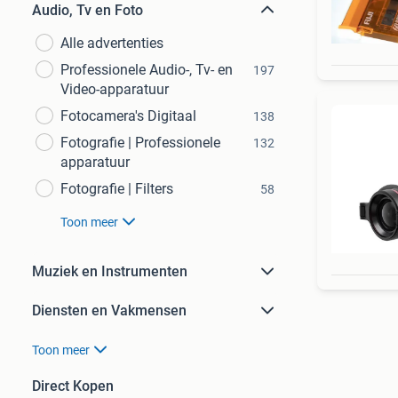
Audio, Tv en Foto
Alle advertenties
Professionele Audio-, Tv- en
197
Video-apparatuur
Fotocamera's Digitaal
138
Fotografie | Professionele
132
apparatuur
Fotografie | Filters
58
Toon meer
Muziek en Instrumenten
Diensten en Vakmensen
Toon meer
Direct Kopen