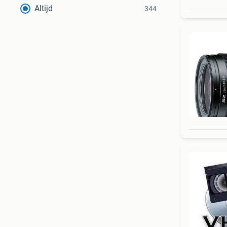
Altijd
344