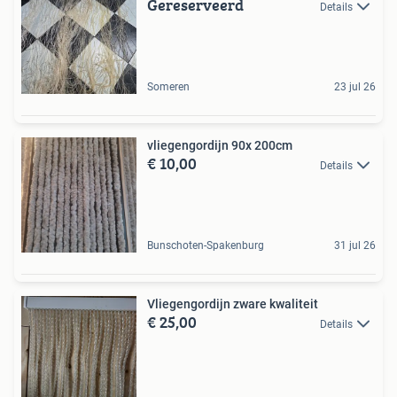
Gereserveerd
Details
Someren
23 jul 26
vliegengordijn 90x 200cm
€ 10,00
Details
Bunschoten-Spakenburg
31 jul 26
Vliegengordijn zware kwaliteit
€ 25,00
Details