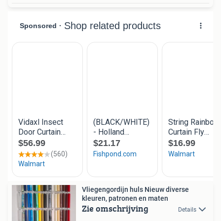
Vliegengordijn huls Nieuw diverse
kleuren, patronen en maten
Zie omschrijving
Details