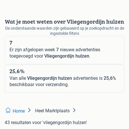
Wat je moet weten over Vliegengordijn hulzen
De onderstaande waarden zijn gebaseerd op je zoekopdracht en de
ingestelde filters
7
Er zijn afgelopen week
7
nieuwe advertenties
toegevoegd voor
Vliegengordijn hulzen
.
25,6%
Van alle
Vliegengordijn hulzen
advertenties is
25,6%
beschikbaar voor verzending.
Heel Marktplaats
Home
43 resultaten
voor 'vliegengordijn hulzen'