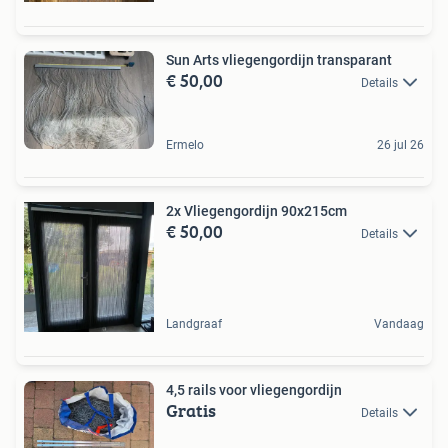
Sun Arts vliegengordijn transparant
€ 50,00
Details
Ermelo
26 jul 26
2x Vliegengordijn 90x215cm
€ 50,00
Details
Landgraaf
Vandaag
4,5 rails voor vliegengordijn
Gratis
Details