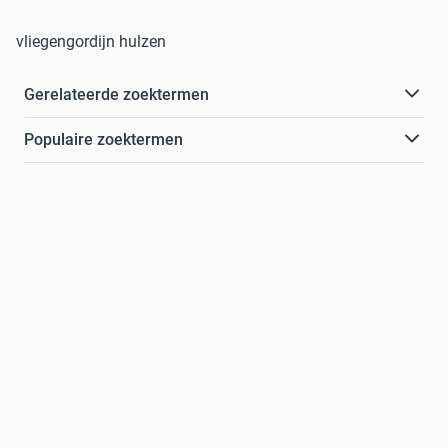
vliegengordijn hulzen
Gerelateerde zoektermen
Populaire zoektermen