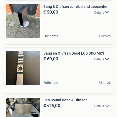
Bang & Olufsen cd rek stand beocenter
€ 50,00
Details
Eindhoven
Gisteren
Bang en Olufsen Beo4 LCD B&O MK3
€ 60,00
Details
Rotterdam
28 jul 26
Beo Sound Bang & Olufsen
€ 425,00
Details