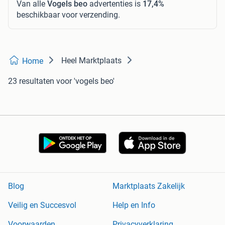
Van alle
Vogels beo
advertenties is
17,4%
beschikbaar voor verzending.
Heel Marktplaats
Home
23 resultaten
voor 'vogels beo'
Blog
Marktplaats Zakelijk
Veilig en Succesvol
Help en Info
Voorwaarden
Privacyverklaring