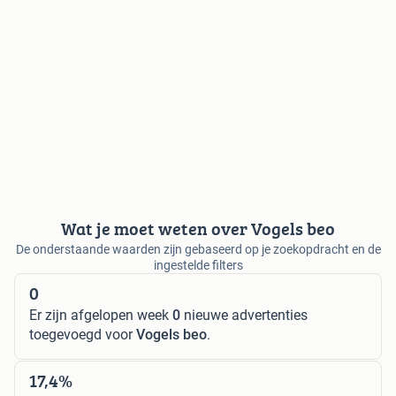
Wat je moet weten over Vogels beo
De onderstaande waarden zijn gebaseerd op je zoekopdracht en de
ingestelde filters
0
Er zijn afgelopen week
0
nieuwe advertenties
toegevoegd voor
Vogels beo
.
17,4%