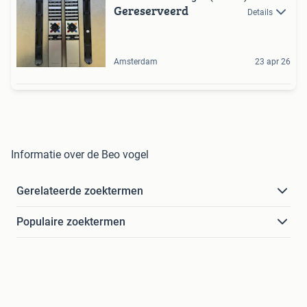
Gereserveerd
Details
Amsterdam
23 apr 26
Informatie over de Beo vogel
Gerelateerde zoektermen
Populaire zoektermen