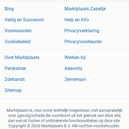
Blog
Marktplaats Zakelijk
Veilig en Succesvol
Help en Info
Voorwaarden
Privacyverklaring
Cookiebeleid
Privacyvoorkeuren
Over Marktplaats
Werken bij
Perskamer
Adevinta
2dehands
2ememain
Sitemap
Marktplaats is, voor zover wettelijk toegestaan, niet aansprakelijk
voor (gevolg)schade die voortkomt uit het gebruik van deze site,
dan wel uit fouten of ontbrekende functionaliteiten op deze site.
Copyright © 2026 Marktplaats B.V. Alle rechten voorbehouden.