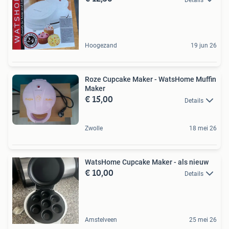
Hoogezand
19 jun 26
Roze Cupcake Maker - WatsHome Muffin
Maker
€ 15,00
Details
Zwolle
18 mei 26
WatsHome Cupcake Maker - als nieuw
€ 10,00
Details
Amstelveen
25 mei 26