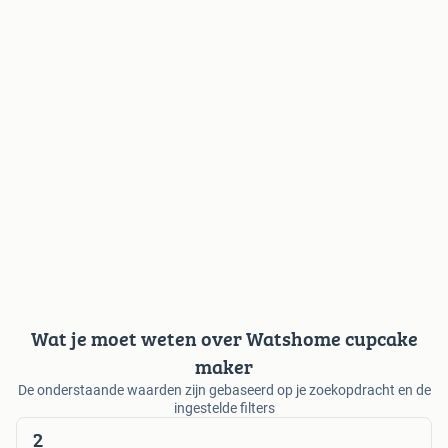
Wat je moet weten over Watshome cupcake
maker
De onderstaande waarden zijn gebaseerd op je zoekopdracht en de
ingestelde filters
2