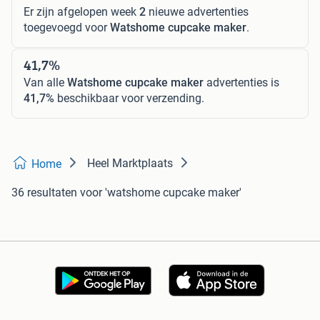
Er zijn afgelopen week
2
nieuwe advertenties
toegevoegd voor
Watshome cupcake maker
.
41,7%
Van alle
Watshome cupcake maker
advertenties is
41,7%
beschikbaar voor verzending.
Heel Marktplaats
Home
36 resultaten
voor 'watshome cupcake maker'