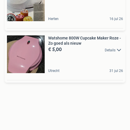
Herten
16 jul 26
Watshome 800W Cupcake Maker Roze -
Zo goed als nieuw
€ 5,00
Details
Utrecht
31 jul 26