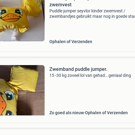
zwemvest
Puddle jumper seyvlor kinder zwemvest /
zwembandjes gebruikt maar nog in goede sta
Ophalen of Verzenden
Zwemband puddle jumper.
15 -30 kg zoveel lol van gehad… geniaal ding
Zo goed als nieuw
Ophalen of Verzenden