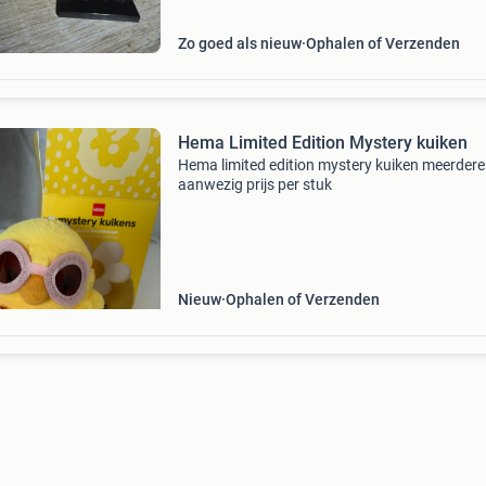
Zo goed als nieuw
Ophalen of Verzenden
Hema Limited Edition Mystery kuiken
Hema limited edition mystery kuiken meerdere
aanwezig prijs per stuk
Nieuw
Ophalen of Verzenden