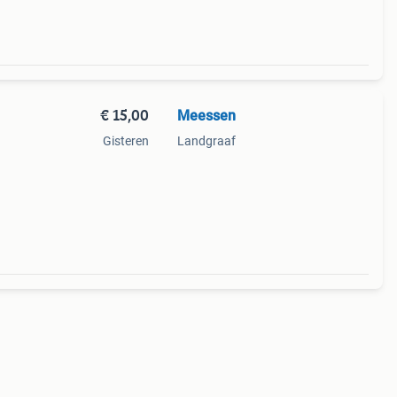
€ 15,00
Meessen
Gisteren
Landgraaf