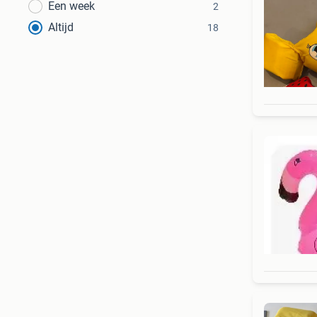
Een week
2
Altijd
18