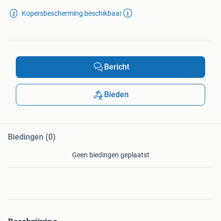
Kopersbescherming beschikbaar
Bericht
Bieden
Biedingen (0)
Geen biedingen geplaatst